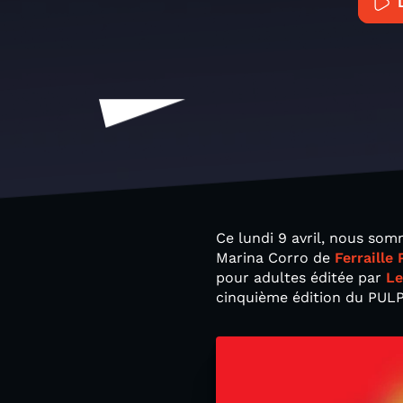
Ce lundi 9 avril, nous so
Marina Corro de
Ferraille
pour adultes éditée par
Le
cinquième édition du PULP