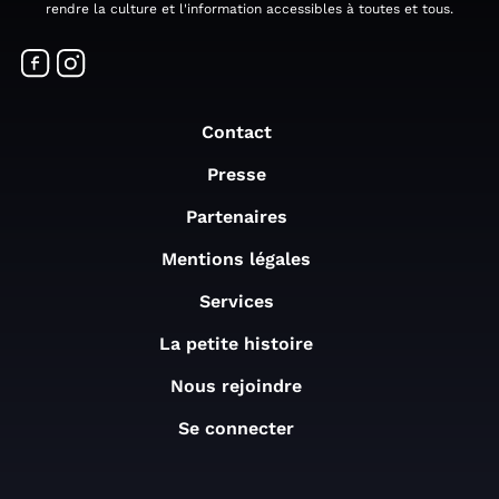
rendre la culture et l'information accessibles à toutes et tous.
Contact
Presse
Partenaires
Mentions légales
Services
La petite histoire
Nous rejoindre
Se connecter