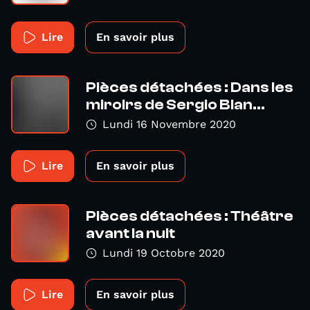
Lire
En savoir plus
Pièces détachées : Dans les
miroirs de Sergio Blan...
Lundi 16 Novembre 2020
Lire
En savoir plus
Pièces détachées : Théâtre
avant la nuit
Lundi 19 Octobre 2020
Lire
En savoir plus