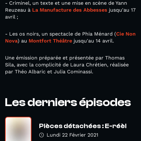
- Criminel, un texte et une mise en scène de Yann
Reuzeau à
La Manufacture des Abbesses
jusqu'au 17
avril ;
- Les os noirs, un spectacle de Phia Ménard (
Cie Non
Nova
) au
Montfort Théâtre
jusqu'au 14 avril.
Une émission préparée et présentée par Thomas
Sila, avec la complicité de Laura Chrétien, réalisée
par Théo Albaric et Julia Cominassi.
Les derniers épisodes
Pièces détachées : E-réèl
Lundi 22 Février 2021