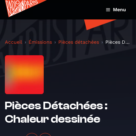
Menu
Accueil
Émissions
Pièces détachées
Pièces Détachées : Chaleur dessinée
Pièces Détachées :
Chaleur dessinée