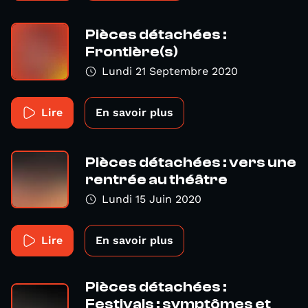
Pièces détachées :
Frontière(s)
Lundi 21 Septembre 2020
Lire
En savoir plus
Pièces détachées : vers une
rentrée au théâtre
Lundi 15 Juin 2020
Lire
En savoir plus
Pièces détachées :
Festivals : symptômes et