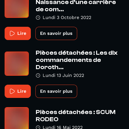
Naissance d’une carrière
de com...
Lundi 3 Octobre 2022
Lire
En savoir plus
Pièces détachées : Les dix
commandements de
Doroth...
Lundi 13 Juin 2022
Lire
En savoir plus
Pièces détachées : SCUM
RODEO
Lundi 16 Mai 2022