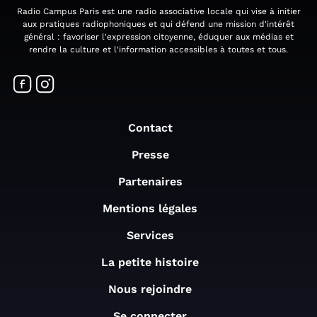
Radio Campus Paris est une radio associative locale qui vise à initier
aux pratiques radiophoniques et qui défend une mission d'intérêt
général : favoriser l'expression citoyenne, éduquer aux médias et
rendre la culture et l'information accessibles à toutes et tous.
Contact
Presse
Partenaires
Mentions légales
Services
La petite histoire
Nous rejoindre
Se connecter