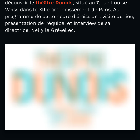
découvrir le
théâtre Dunois
, situé au 7, rue Louise
Weiss dans le XIIIe arrondissement de Paris. Au
programme de cette heure d'émission : visite du lieu,
présentation de l'équipe, et interview de sa
directrice, Nelly le Grévellec.