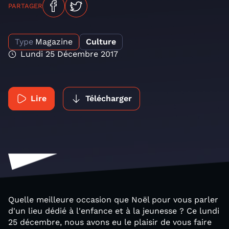
PARTAGER
Type
Magazine
Culture
Lundi 25 Décembre 2017
Lire
Télécharger
Quelle meilleure occasion que Noël pour vous parler
d'un lieu dédié à l'enfance et à la jeunesse ? Ce lundi
25 décembre, nous avons eu le plaisir de vous faire