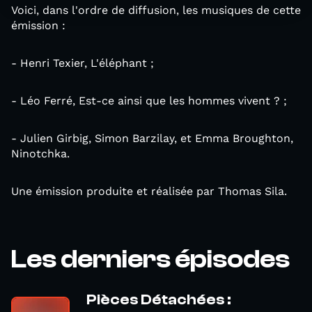
Voici, dans l'ordre de diffusion, les musiques de cette
émission :
- Henri Texier, L'éléphant ;
- Léo Ferré, Est-ce ainsi que les hommes vivent ? ;
- Julien Girbig, Simon Barzilay, et Emma Broughton,
Ninotchka.
Une émission produite et réalisée par Thomas Sila.
Les derniers épisodes
Pièces Détachées :