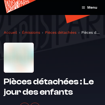
Menu
Accueil
Émissions
Pièces détachées
Pièces détachées : Le jour des enfants
Pièces détachées : Le
jour des enfants