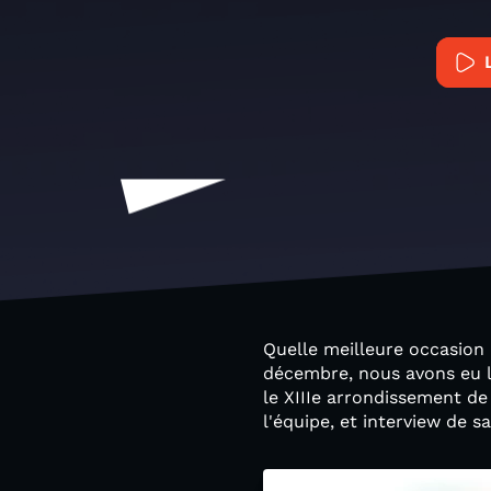
Quelle meilleure occasion 
décembre, nous avons eu le
le XIIIe arrondissement de
l'équipe, et interview de sa