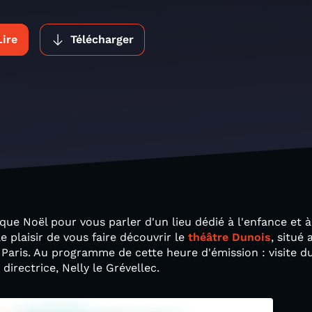
Lire
Télécharger
que Noël pour vous parler d'un lieu dédié à l'enfance et à
 plaisir de vous faire découvrir le
théâtre Dunois
, situé
 Paris. Au programme de cette heure d'émission : visite du
 directrice, Nelly le Grévellec.