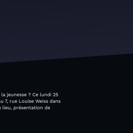
 la jeunesse ? Ce lundi 25
 au 7, rue Louise Weiss dans
 lieu, présentation de