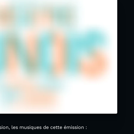
usion, les musiques de cette émission :