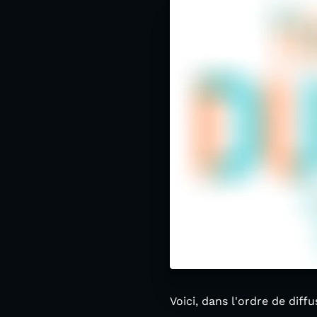
Voici, dans l'ordre de diff