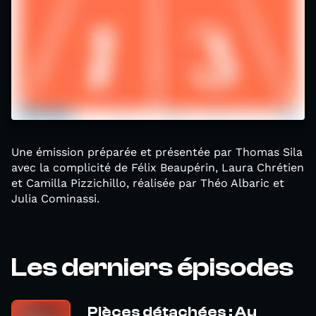
Une émission préparée et présentée par Thomas Sila
avec la complicité de Félix Beaupérin, Laura Chrétien
et Camilla Pizzichillo, réalisée par Théo Albaric et
Julia Cominassi.
Les derniers épisodes
Pièces détachées : Au