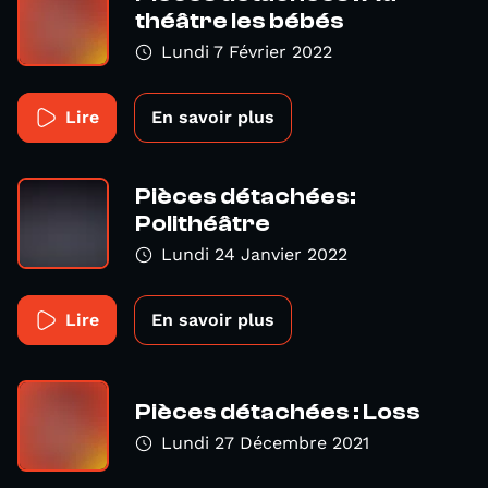
théâtre les bébés
Lundi 7 Février 2022
Lire
En savoir plus
Pièces détachées:
Polithéâtre
Lundi 24 Janvier 2022
Lire
En savoir plus
Pièces détachées : Loss
Lundi 27 Décembre 2021