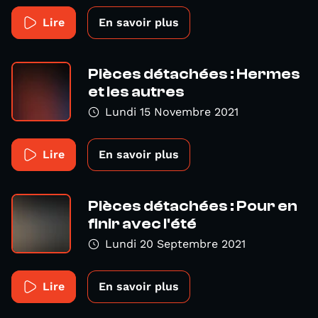
Lire
En savoir plus
Pièces détachées : Hermes
et les autres
Lundi 15 Novembre 2021
Lire
En savoir plus
Pièces détachées : Pour en
finir avec l'été
Lundi 20 Septembre 2021
Lire
En savoir plus