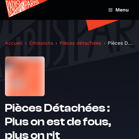
Menu
Accueil
Émissions
Pièces détachées
Pièces Détachées : Plus on est de fous, plus on ri...
Pièces Détachées :
Plus on est de fous,
plus on rit