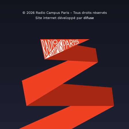
© 2026 Radio Campus Paris - Tous droits réservés
Site internet développé par
difuse