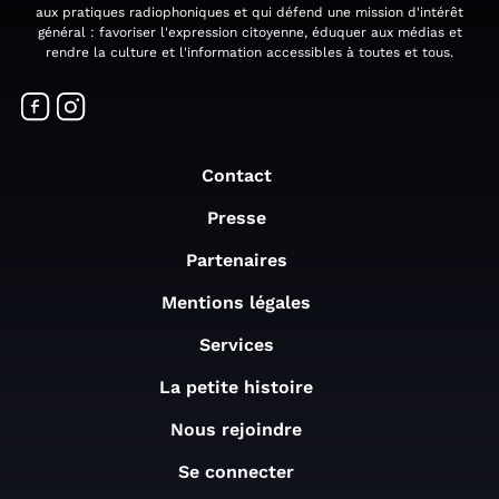
aux pratiques radiophoniques et qui défend une mission d'intérêt
général : favoriser l'expression citoyenne, éduquer aux médias et
rendre la culture et l'information accessibles à toutes et tous.
Contact
Presse
Partenaires
Mentions légales
Services
La petite histoire
Nous rejoindre
Se connecter