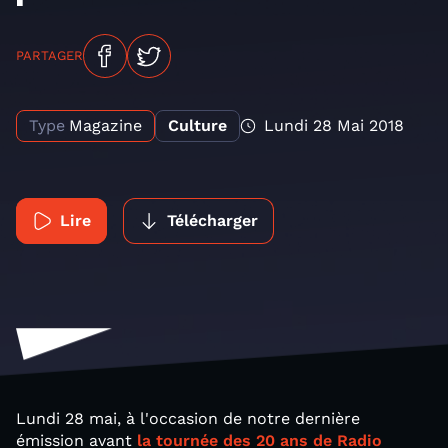
PARTAGER
Type
Magazine
Culture
Lundi 28 Mai 2018
Lire
Télécharger
Lundi 28 mai, à l'occasion de notre dernière
émission avant
la tournée des 20 ans de Radio