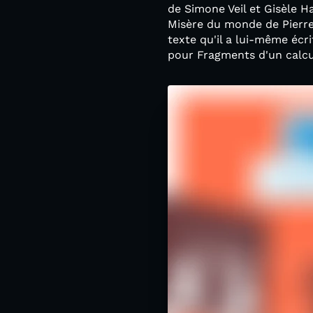
de Simone Veil et Gisèle Ha
Misère du monde de Pierre
texte qu'il a lui-même écri
pour Fragments d'un calcul 