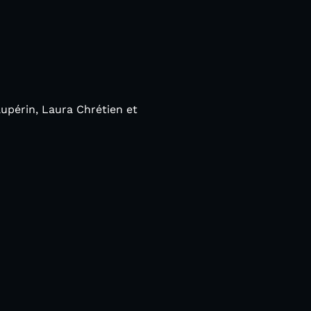
upérin, Laura Chrétien et