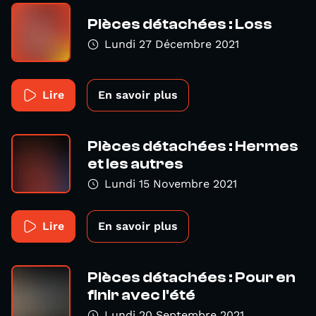
Pièces détachées : Loss
Lundi 27 Décembre 2021
Lire
En savoir plus
Pièces détachées : Hermes
et les autres
Lundi 15 Novembre 2021
Lire
En savoir plus
Pièces détachées : Pour en
finir avec l'été
Lundi 20 Septembre 2021