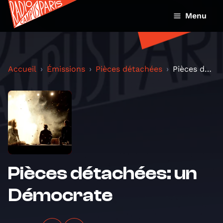
Menu
Accueil
Émissions
Pièces détachées
Pièces détachées: un Démocrate
Pièces détachées: un
Démocrate