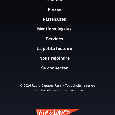
Presse
Partenaires
Mentions légales
Services
La petite histoire
Nous rejoindre
Se connecter
© 2026 Radio Campus Paris - Tous droits réservés
Site internet développé par
difuse