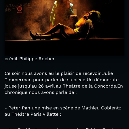
crédit Philippe Rocher
Ce soir nous avons eu le plaisir de recevoir Julie
Timmerman pour parler de sa pièce Un démocrate
jouée jusqu'au 26 avril au Théâtre de la Concorde.En
chronique nous avons parlé de :
- Peter Pan une mise en scène de Mathieu Coblentz
au Théâtre Paris Villette ;