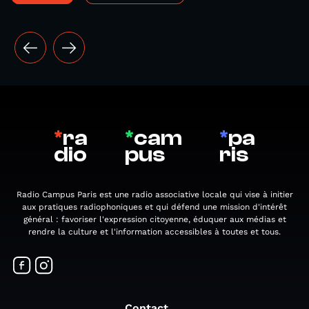
*
ra
*
cam
*
pa
dio
pus
ris
Radio Campus Paris est une radio associative locale qui vise à initier
aux pratiques radiophoniques et qui défend une mission d'intérêt
général : favoriser l'expression citoyenne, éduquer aux médias et
rendre la culture et l'information accessibles à toutes et tous.
Contact