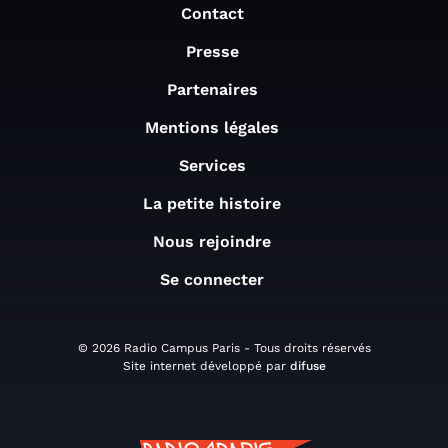
Contact
Presse
Partenaires
Mentions légales
Services
La petite histoire
Nous rejoindre
Se connecter
© 2026 Radio Campus Paris - Tous droits réservés
Site internet développé par
difuse