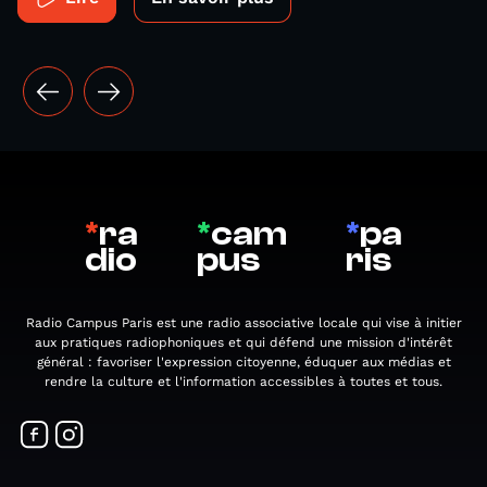
*
ra
*
cam
*
pa
dio
pus
ris
Radio Campus Paris est une radio associative locale qui vise à initier
aux pratiques radiophoniques et qui défend une mission d'intérêt
général : favoriser l'expression citoyenne, éduquer aux médias et
rendre la culture et l'information accessibles à toutes et tous.