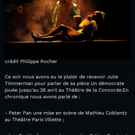
crédit Philippe Rocher
Ce soir nous avons eu le plaisir de recevoir Julie
Timmerman pour parler de sa pièce Un démocrate
jouée jusqu'au 26 avril au Théâtre de la Concorde.En
chronique nous avons parlé de :
- Peter Pan une mise en scène de Mathieu Coblentz
au Théâtre Paris Villette ;