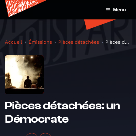
Menu
Accueil
Émissions
Pièces détachées
Pièces détachées: un Démocrate
Pièces détachées: un
Démocrate