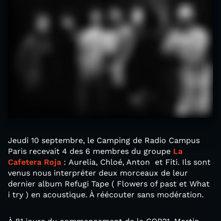
Jeudi 10 septembre, le Camping de Radio Campus
Paris recevait 4 des 6 membres du groupe
La
Cafetera Roja
: Aurelia, Chloé, Anton et Fiti. Ils sont
venus nous interpréter deux morceaux de leur
dernier album Refugi Tape ( Flowers of past et What
i try ) en acoustique. À réécouter sans modération.