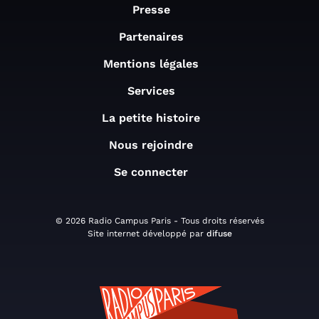
Presse
Partenaires
Mentions légales
Services
La petite histoire
Nous rejoindre
Se connecter
© 2026 Radio Campus Paris - Tous droits réservés
Site internet développé par
difuse