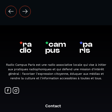
*
ra
*
cam
*
pa
dio
pus
ris
Radio Campus Paris est une radio associative locale qui vise à initier
aux pratiques radiophoniques et qui défend une mission d'intérêt
général : favoriser l'expression citoyenne, éduquer aux médias et
rendre la culture et l'information accessibles à toutes et tous.
Contact