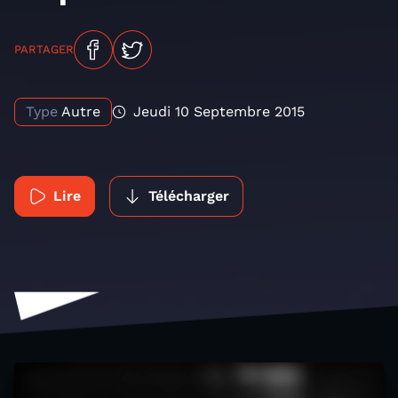
PARTAGER
Type
Autre
Jeudi 10 Septembre 2015
Lire
Télécharger