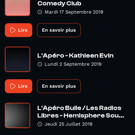
Comedy Club
Mardi 17 Septembre 2019
Lire
En savoir plus
L'Apéro - Kathleen Evin
Lundi 2 Septembre 2019
Lire
En savoir plus
L'Apéro Bulle / Les Radios
Libres - Hemisphere Sou...
Jeudi 25 Juillet 2019