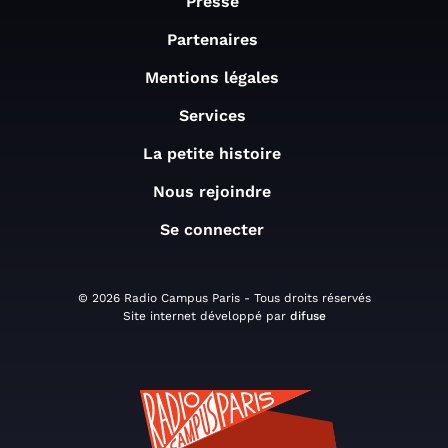
Presse
Partenaires
Mentions légales
Services
La petite histoire
Nous rejoindre
Se connecter
© 2026 Radio Campus Paris - Tous droits réservés
Site internet développé par
difuse