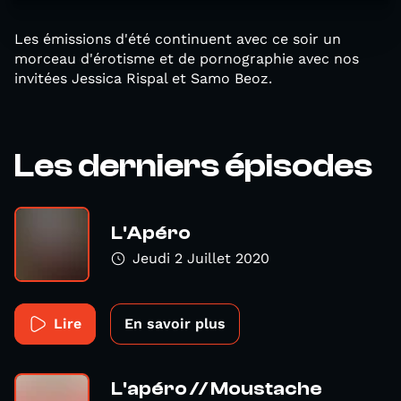
Les émissions d'été continuent avec ce soir un
morceau d'érotisme et de pornographie avec nos
invitées Jessica Rispal et Samo Beoz.
Les derniers épisodes
L'Apéro
Jeudi 2 Juillet 2020
Lire
En savoir plus
L'apéro // Moustache