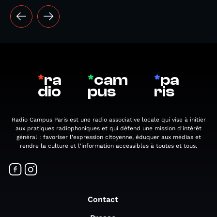
*
ra
*
cam
*
pa
dio
pus
ris
Radio Campus Paris est une radio associative locale qui vise à initier
aux pratiques radiophoniques et qui défend une mission d'intérêt
général : favoriser l'expression citoyenne, éduquer aux médias et
rendre la culture et l'information accessibles à toutes et tous.
Contact