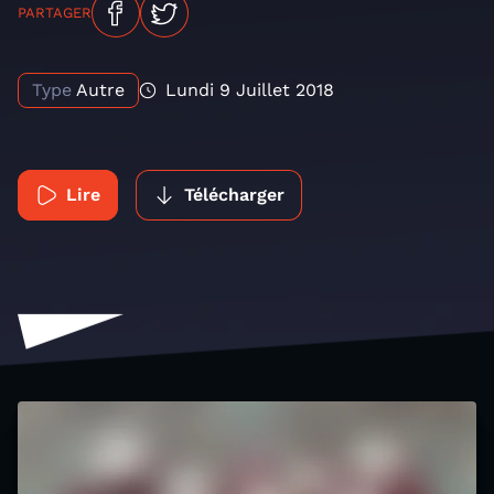
PARTAGER
Type
Autre
Lundi 9 Juillet 2018
Lire
Télécharger