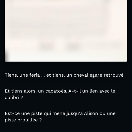
Tiens, une feria ... et tiens, un cheval égaré retrouvé.
Et tiens alors, un cacatoès. A-t-il un lien avec le
colibri ?
Est-ce une piste qui mène jusqu'à Alison ou une
piste brouillée ?