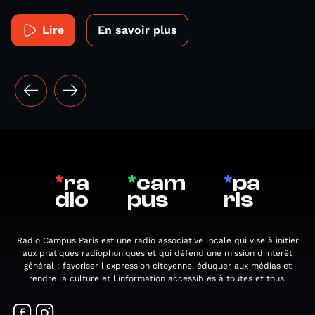
Lire
En savoir plus
*
ra
*
cam
*
pa
dio
pus
ris
Radio Campus Paris est une radio associative locale qui vise à initier
aux pratiques radiophoniques et qui défend une mission d'intérêt
général : favoriser l'expression citoyenne, éduquer aux médias et
rendre la culture et l'information accessibles à toutes et tous.