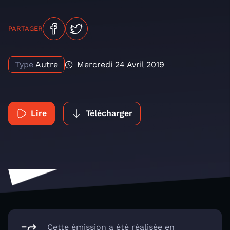
PARTAGER
Type
Autre
Mercredi 24 Avril 2019
Lire
Télécharger
Cette émission a été réalisée en