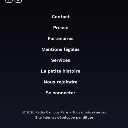
Contact
Presse
Partenaires
Mentions légales
Services
La petite histoire
Nous rejoindre
Se connecter
© 2026 Radio Campus Paris - Tous droits réservés
Site internet développé par
difuse