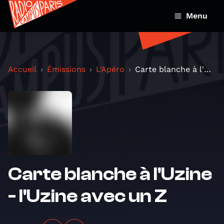
Menu
Accueil
Émissions
L'Apéro
Carte blanche à l'Uzine - l'Uzine avec un Z
Carte blanche à l'Uzine
- l'Uzine avec un Z