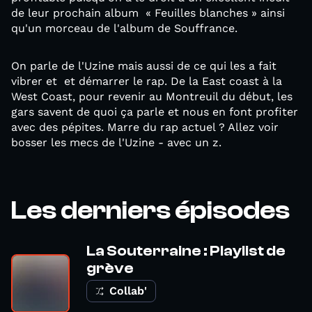
de leur prochain album « Feuilles blanches » ainsi
qu'un morceau de l'album de Souffrance.
On parle de l'Uzine mais aussi de ce qui les a fait
vibrer et et démarrer le rap. De la East coast à la
West Coast, pour revenir au Montreuil du début, les
gars savent de quoi ça parle et nous en font profiter
avec des pépites. Marre du rap actuel ? Allez voir
bosser les mecs de l'Uzine - avec un z.
Les derniers épisodes
La Souterraine : Playlist de
grève
Collab'