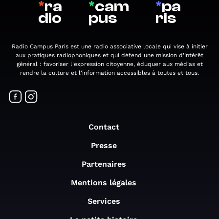
*
ra
*
cam
*
pa
dio
pus
ris
Radio Campus Paris est une radio associative locale qui vise à initier
aux pratiques radiophoniques et qui défend une mission d'intérêt
général : favoriser l'expression citoyenne, éduquer aux médias et
rendre la culture et l'information accessibles à toutes et tous.
Contact
Presse
Partenaires
Mentions légales
Services