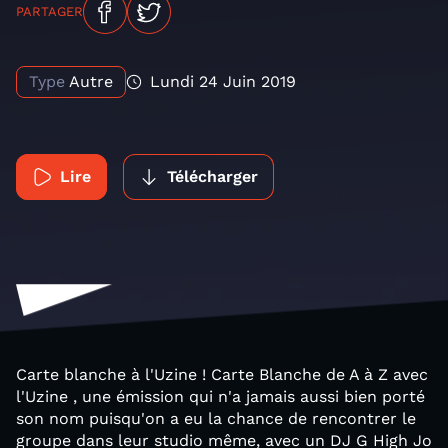
PARTAGER
Type
Autre
Lundi 24 Juin 2019
Lire
Télécharger
Carte blanche à l'Uzine ! Carte Blanche de A à Z avec
l'Uzine , une émission qui n'a jamais aussi bien porté
son nom puisqu'on a eu la chance de rencontrer le
groupe dans leur studio même, avec un DJ G High Jo