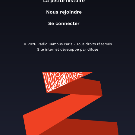
La petite histoire
Nous rejoindre
Se connecter
© 2026 Radio Campus Paris - Tous droits réservés
Site internet développé par
difuse