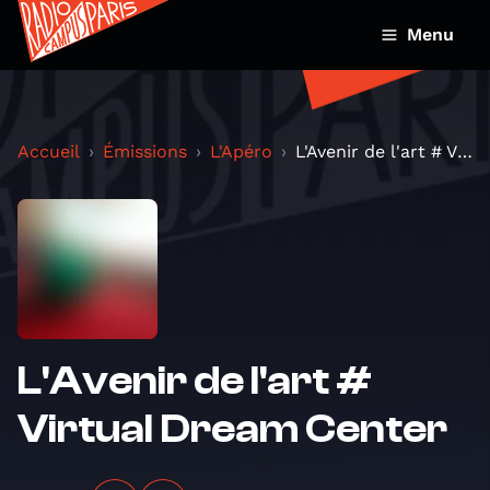
Menu
Accueil
Émissions
L'Apéro
L'Avenir de l'art # Virtual Dream Center
L'Avenir de l'art #
Virtual Dream Center