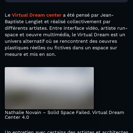
Le
Virtual Dream center
a été pensé par Jean-
Baptiste Lenglet et réalisé collectivement par
différents artistes. Entre interface vidéo, artiste run-
space et oeuvre multimédia, le Virtual Dream est un
univers alternatif où se rencontrent des oeuvres
plastiques réelles ou fictives dans un espace sur
mesure et mis en son.
Nathalie Novain – Solid Space Failed. Virtual Dream
Center 4.0
Un entretien avec certains des artistes et architectes