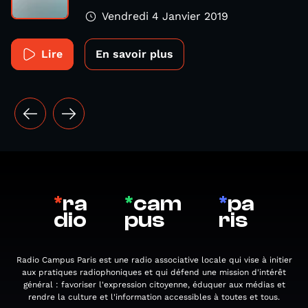
Vendredi 4 Janvier 2019
Lire
En savoir plus
*
ra
*
cam
*
pa
dio
pus
ris
Radio Campus Paris est une radio associative locale qui vise à initier
aux pratiques radiophoniques et qui défend une mission d'intérêt
général : favoriser l'expression citoyenne, éduquer aux médias et
rendre la culture et l'information accessibles à toutes et tous.