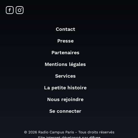
Contact
Presse
Partenaires
Mentions légales
Services
La petite histoire
Nous rejoindre
Se connecter
© 2026 Radio Campus Paris - Tous droits réservés
Site internet développé par
difuse