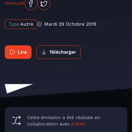
PARTAGER
Type
Autre
Mardi 29 Octobre 2019
Lire
Télécharger
Cette émission a été réalisée en
collaboration avec
A trier