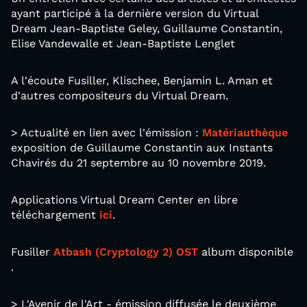
ayant participé à la dernière version du Virtual
Dream Jean-Baptiste Geley, Guillaume Constantin,
Elise Vandewalle et Jean-Baptiste Lenglet
A l'écoute Fusiller, Klischee, Benjamin L. Aman et
d'autres compositeurs du Virtual Dream.
> Actualité en lien avec l'émission :
Matériauthèque
exposition de Guillaume Constantin aux Instants
Chavirés du 21 septembre au 10 novembre 2019.
Applications Virtual Dream Center en libre
téléchargement
ici
.
Fusiller
Atbash (Cryptology 2) OST
album disponible
.
> L'Avenir de l'Art - émission diffusée le deuxième