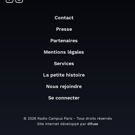
Contact
Presse
Partenaires
Mentions légales
Services
La petite histoire
Nous rejoindre
Se connecter
© 2026 Radio Campus Paris - Tous droits réservés
Site internet développé par
difuse