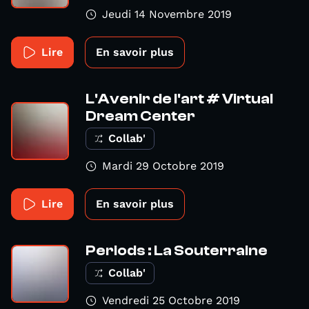
Jeudi 14 Novembre 2019
Lire
En savoir plus
L'Avenir de l'art # Virtual
Dream Center
Collab'
Mardi 29 Octobre 2019
Lire
En savoir plus
Periods : La Souterraine
Collab'
Vendredi 25 Octobre 2019