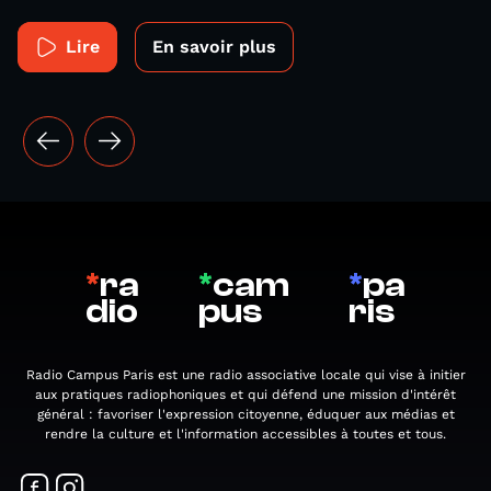
Lire
En savoir plus
*
ra
*
cam
*
pa
dio
pus
ris
Radio Campus Paris est une radio associative locale qui vise à initier
aux pratiques radiophoniques et qui défend une mission d'intérêt
général : favoriser l'expression citoyenne, éduquer aux médias et
rendre la culture et l'information accessibles à toutes et tous.