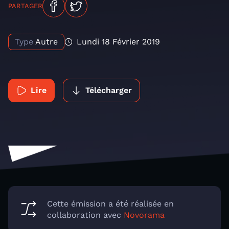
PARTAGER
Type
Autre
Lundi 18 Février 2019
Lire
Télécharger
Cette émission a été réalisée en
collaboration avec
Novorama