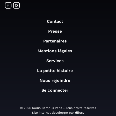
Contact
Presse
Partenaires
Mentions légales
Services
La petite histoire
Nous rejoindre
Se connecter
© 2026 Radio Campus Paris - Tous droits réservés
Site internet développé par
difuse