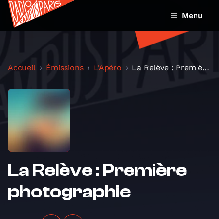
Menu
Accueil
Émissions
L'Apéro
La Relève : Première photographie
La Relève : Première
photographie