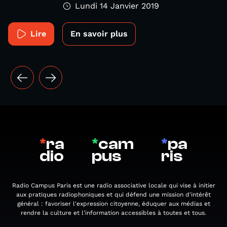
Lundi 14 Janvier 2019
Lire
En savoir plus
*
ra
*
cam
*
pa
dio
pus
ris
Radio Campus Paris est une radio associative locale qui vise à initier
aux pratiques radiophoniques et qui défend une mission d'intérêt
général : favoriser l'expression citoyenne, éduquer aux médias et
rendre la culture et l'information accessibles à toutes et tous.