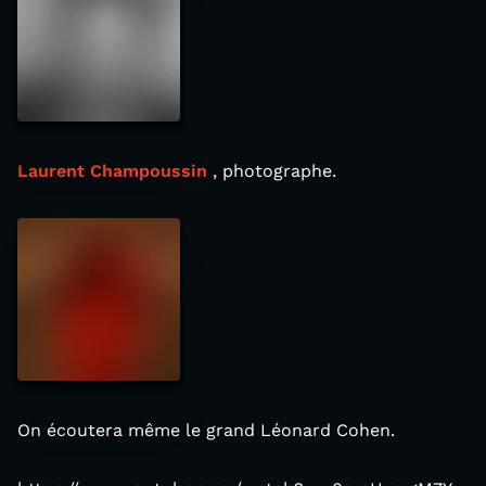
Laurent Champoussin
, photographe.
On écoutera même le grand Léonard Cohen.