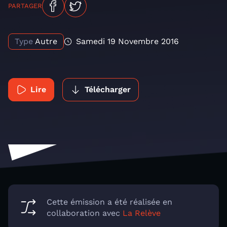
PARTAGER
Type
Autre
Samedi 19 Novembre 2016
Lire
Télécharger
Cette émission a été réalisée en
collaboration avec
La Relève