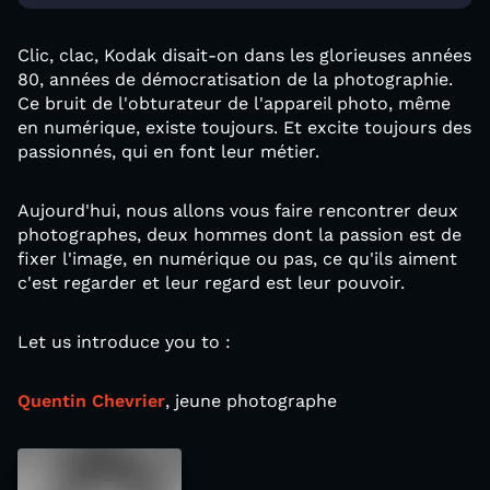
Clic, clac, Kodak disait-on dans les glorieuses années
80, années de démocratisation de la photographie.
Ce bruit de l'obturateur de l'appareil photo, même
en numérique, existe toujours. Et excite toujours des
passionnés, qui en font leur métier.
Aujourd'hui, nous allons vous faire rencontrer deux
photographes, deux hommes dont la passion est de
fixer l'image, en numérique ou pas, ce qu'ils aiment
c'est regarder et leur regard est leur pouvoir.
Let us introduce you to :
Quentin Chevrier
, jeune photographe