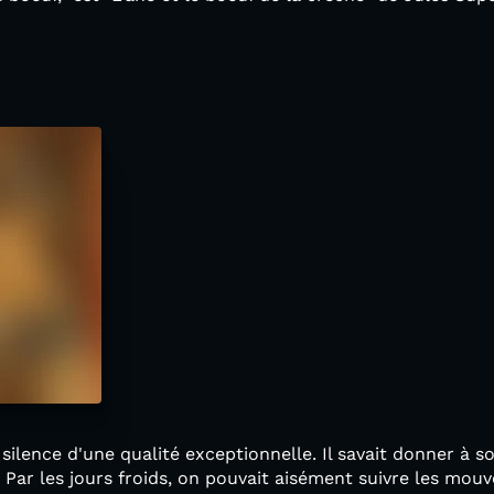
ilence d'une qualité exceptionnelle. Il savait donner à 
Par les jours froids, on pouvait aisément suivre les mou