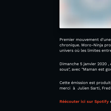
Premier mouvement d'une s
chronique. Moro-Ninja pro
univers où les limites ent
Dimanche 5 janvier 2020 ,
sous", avec "Maman est go
Cette émission est produit
merci à Julien Sarti, Fred
Réécouter ici sur Spotify
e