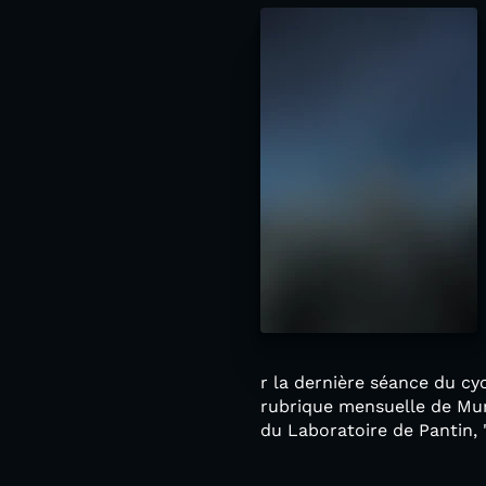
r la dernière séance du cy
rubrique mensuelle de Mur
du Laboratoire de Pantin, "