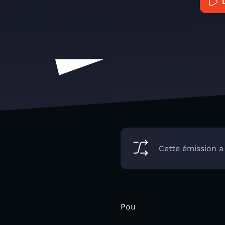
Cette émission a
Pou