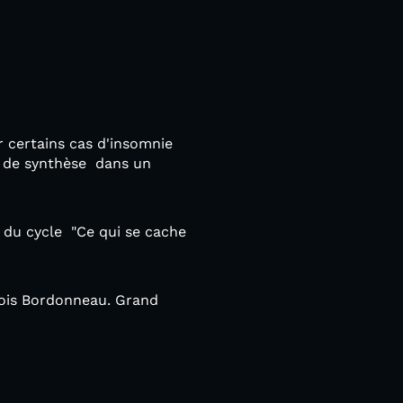
 certains cas d'insomnie
s de synthèse dans un
 du cycle "Ce qui se cache
çois Bordonneau. Grand