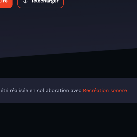
Lire
Télécharger
 été réalisée en collaboration avec
Récréation sonore