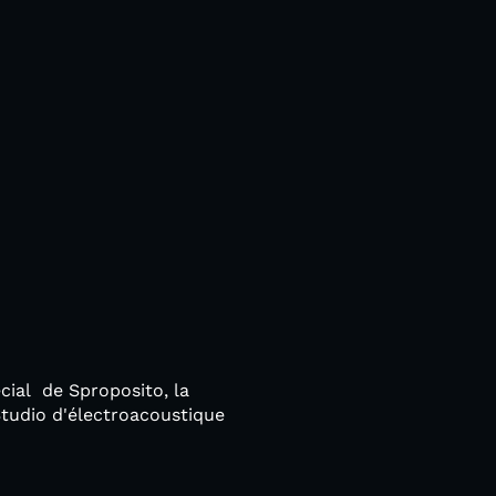
cial de Sproposito, la
Studio d'électroacoustique