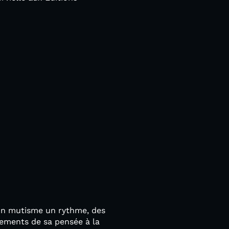
son mutisme un rythme, des
vements de sa pensée à la