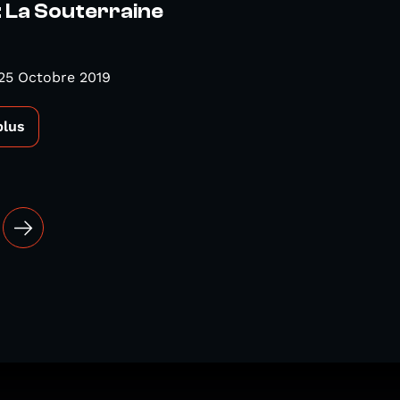
: La Souterraine
25 Octobre 2019
plus