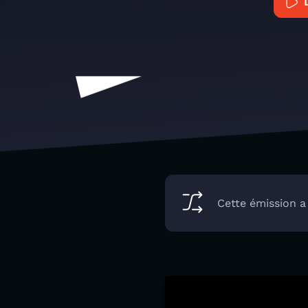
Cette émission a