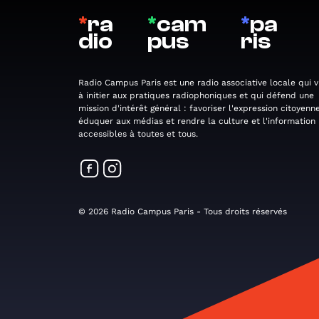
*
ra
*
cam
*
pa
dio
pus
ris
Radio Campus Paris est une radio associative locale qui v
à initier aux pratiques radiophoniques et qui défend une
mission d'intérêt général : favoriser l'expression citoyenne
éduquer aux médias et rendre la culture et l'information
accessibles à toutes et tous.
© 2026 Radio Campus Paris - Tous droits réservés