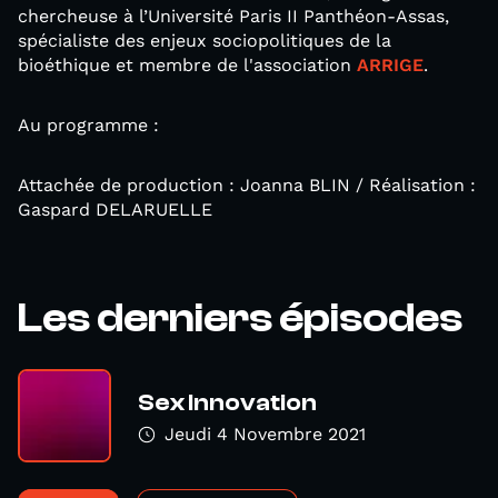
chercheuse à l’Université Paris II Panthéon-Assas,
spécialiste des enjeux sociopolitiques de la
bioéthique et membre de l'association
ARRIGE
.
Au programme :
Attachée de production : Joanna BLIN / Réalisation :
Gaspard DELARUELLE
Les derniers épisodes
Sex Innovation
Jeudi 4 Novembre 2021