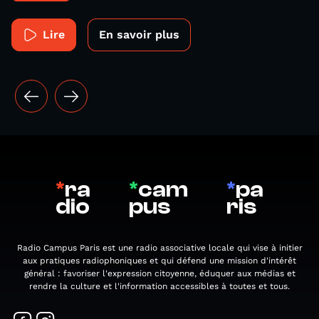
Lire
En savoir plus
*
ra
*
cam
*
pa
dio
pus
ris
Radio Campus Paris est une radio associative locale qui vise à initier
aux pratiques radiophoniques et qui défend une mission d'intérêt
général : favoriser l'expression citoyenne, éduquer aux médias et
rendre la culture et l'information accessibles à toutes et tous.