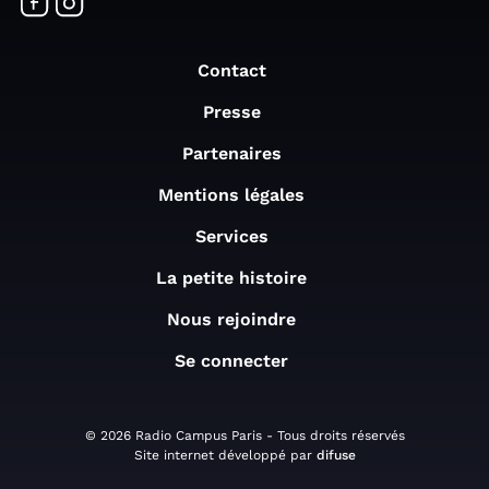
Contact
Presse
Partenaires
Mentions légales
Services
La petite histoire
Nous rejoindre
Se connecter
© 2026 Radio Campus Paris - Tous droits réservés
Site internet développé par
difuse