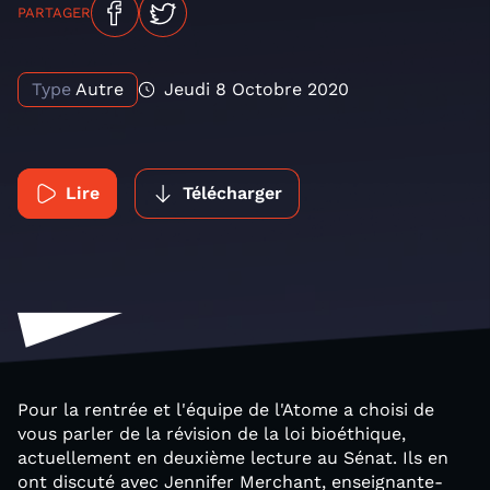
PARTAGER
Type
Autre
Jeudi 8 Octobre 2020
Lire
Télécharger
Pour la rentrée et l'équipe de l'Atome a choisi de
vous parler de la révision de la loi bioéthique,
actuellement en deuxième lecture au Sénat. Ils en
ont discuté avec Jennifer Merchant, enseignante-