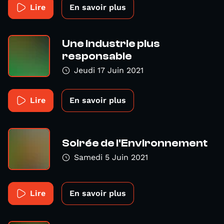
Lire
En savoir plus
Une industrie plus
responsable
Jeudi 17 Juin 2021
Lire
En savoir plus
Soirée de l'Environnement
Samedi 5 Juin 2021
Lire
En savoir plus