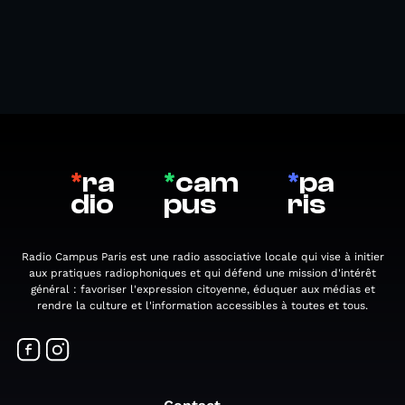
*
ra
*
cam
*
pa
dio
pus
ris
Radio Campus Paris est une radio associative locale qui vise à initier
aux pratiques radiophoniques et qui défend une mission d'intérêt
général : favoriser l'expression citoyenne, éduquer aux médias et
rendre la culture et l'information accessibles à toutes et tous.