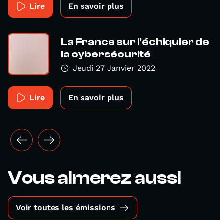
Lire
En savoir plus
La France sur l'échiquier de
la cybersécurité
Jeudi 27 Janvier 2022
Lire
En savoir plus
Vous aimerez aussi
Voir toutes les émissions