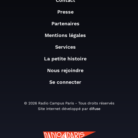
Contact
Presse
Partenaires
Mentions légales
Services
La petite histoire
Nous rejoindre
Se connecter
© 2026 Radio Campus Paris - Tous droits réservés
Site internet développé par
difuse