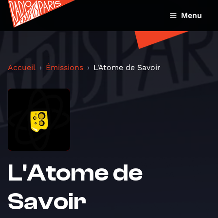
Menu
Accueil
Émissions
L'Atome de Savoir
L'Atome de
Savoir