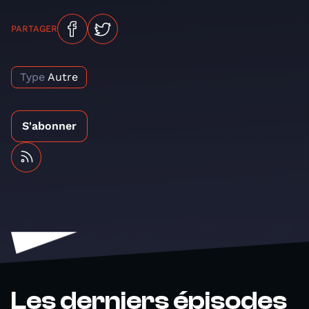
PARTAGER
Type
Autre
S'abonner
Les derniers épisodes