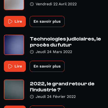
Vendredi 22 Avril 2022
Lire
En savoir plus
Technologies judiciaires, le
procès du futur
Jeudi 24 Mars 2022
Lire
En savoir plus
2022, le grand retour de
l'industrie ?
Jeudi 24 Février 2022