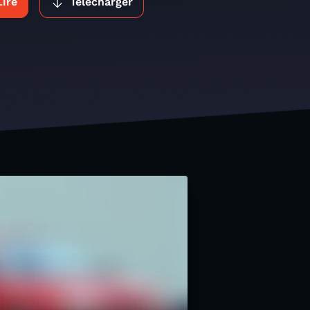
Lire
Télécharger