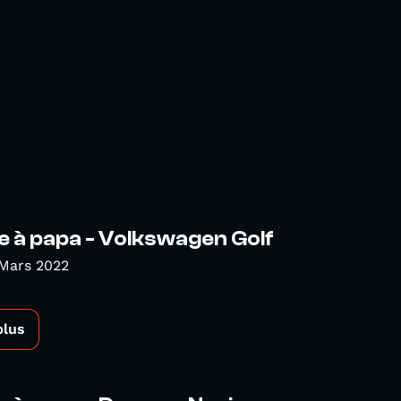
e à papa - Volkswagen Golf
 Mars 2022
plus