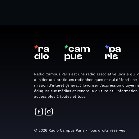
*
ra
*
cam
*
pa
dio
pus
ris
Radio Campus Paris est une radio associative locale qui v
à initier aux pratiques radiophoniques et qui défend une
mission d'intérêt général : favoriser l'expression citoyenne
éduquer aux médias et rendre la culture et l'information
accessibles à toutes et tous.
© 2026 Radio Campus Paris - Tous droits réservés