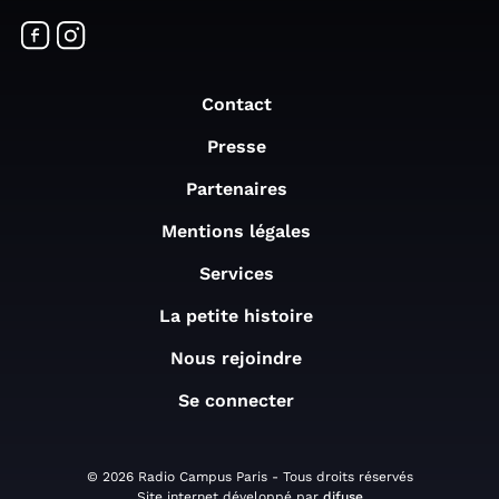
Contact
Presse
Partenaires
Mentions légales
Services
La petite histoire
Nous rejoindre
Se connecter
© 2026 Radio Campus Paris - Tous droits réservés
Site internet développé par
difuse