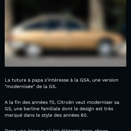
La tuture à papa s'intéresse à la GSA, une version
"modernisée" de la GS.
A la fin des années 70, Citroën veut moderniser sa
GS, une berline familiale dont le design est très
marqué dans le style des années 60.
Dans une époque où les élégants pare-chocs