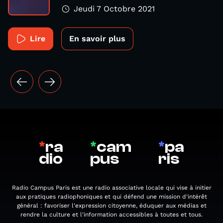
Jeudi 7 Octobre 2021
Lire
En savoir plus
*
ra
*
cam
*
pa
dio
pus
ris
Radio Campus Paris est une radio associative locale qui vise à initier
aux pratiques radiophoniques et qui défend une mission d'intérêt
général : favoriser l'expression citoyenne, éduquer aux médias et
rendre la culture et l'information accessibles à toutes et tous.