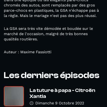
chromés des autos, sont remplacés par des gros
parce-chocs en plastiques, la GSA n'échappe pas à
la règle. Mais le mariage n'est pas des plus réussi.
La GSA sera très vite démodée et boudée sur le
marché de l'occasion, malgré de très bonnes
qualités routières.
Auteur : Maxime Fassiotti
Les derniers épisodes
La tuture à papa - Citroën
Xantia
Dimanche 9 Octobre 2022