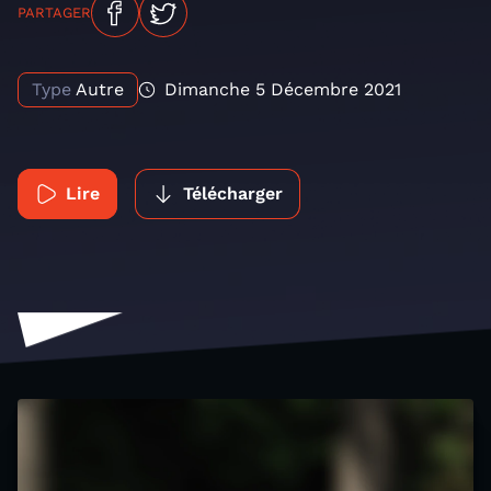
PARTAGER
Type
Autre
Dimanche 5 Décembre 2021
Lire
Télécharger