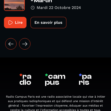
- Martin
Mardi 22 Octobre 2024
Lire
En savoir plus
*
ra
*
cam
*
pa
dio
pus
ris
Radio Campus Paris est une radio associative locale qui vise à initier
aux pratiques radiophoniques et qui défend une mission d'intérêt
général : favoriser l'expression citoyenne, éduquer aux médias et
rendre la culture et l'information accessibles à toutes et tous.