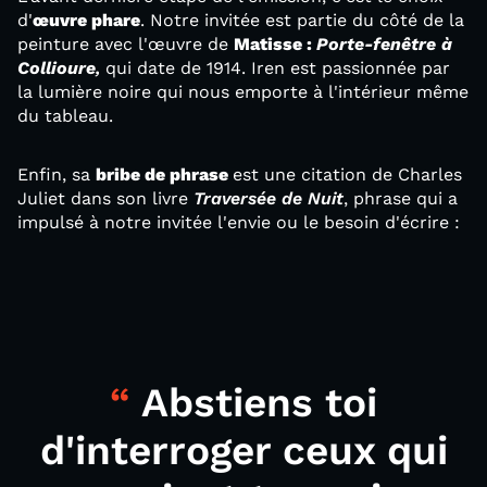
d'
œuvre phare
. Notre invitée est partie du côté de la
peinture avec l'œuvre de
Matisse :
Porte-fenêtre à
Collioure
,
qui date de 1914. Iren est passionnée par
la lumière noire qui nous emporte à l'intérieur même
du tableau.
Enfin, sa
bribe de phrase
est une citation de Charles
Juliet dans son livre
Traversée de Nuit
, phrase qui a
impulsé à notre invitée l'envie ou le besoin d'écrire :
Abstiens toi
d'interroger ceux qui