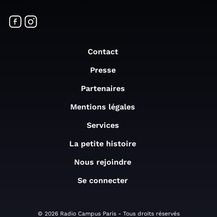
Contact
Presse
Partenaires
Mentions légales
Services
La petite histoire
Nous rejoindre
Se connecter
© 2026 Radio Campus Paris - Tous droits réservés