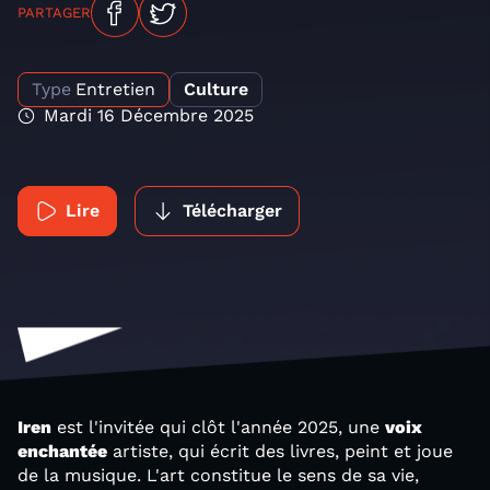
PARTAGER
Type
Entretien
Culture
Mardi 16 Décembre 2025
Lire
Télécharger
Iren
est l'invitée qui clôt l'année 2025, une
voix
enchantée
artiste, qui écrit des livres, peint et joue
de la musique. L'art constitue le sens de sa vie,