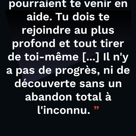
pourraient te venir en
aide. Tu dois te
rejoindre au plus
profond et tout tirer
de toi-même [...] Il n'y
a pas de progrès, ni de
découverte sans un
abandon total à
l'inconnu.