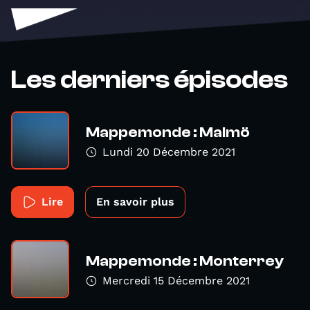
Les derniers épisodes
Mappemonde : Malmö
Lundi 20 Décembre 2021
Lire
En savoir plus
Mappemonde : Monterrey
Mercredi 15 Décembre 2021