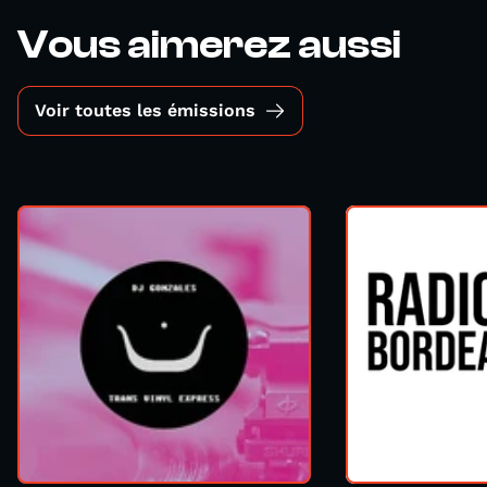
Vous aimerez aussi
Voir toutes les émissions