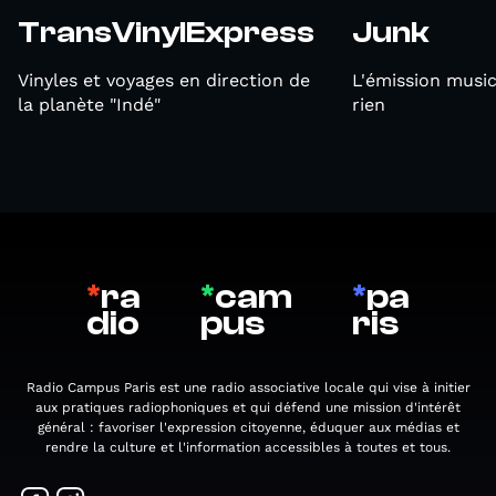
TransVinylExpress
Junk
Vinyles et voyages en direction de
L'émission music
la planète "Indé"
rien
*
ra
*
cam
*
pa
dio
pus
ris
Radio Campus Paris est une radio associative locale qui vise à initier
aux pratiques radiophoniques et qui défend une mission d'intérêt
général : favoriser l'expression citoyenne, éduquer aux médias et
rendre la culture et l'information accessibles à toutes et tous.