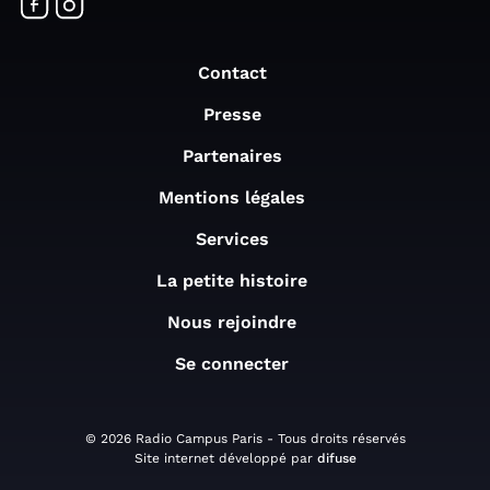
Contact
Presse
Partenaires
Mentions légales
Services
La petite histoire
Nous rejoindre
Se connecter
© 2026 Radio Campus Paris - Tous droits réservés
Site internet développé par
difuse