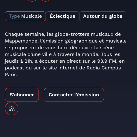
Type
Musicale
Éclectique
Autour du globe
Chaque semaine, les globe-trotters musicaux de
Mappemonde, l'émission géographique et musicale
se proposent de vous faire découvrir la scène
musicale d’une ville à travers le monde. Tous les
jeudis à 21h, à écouter en direct sur le 93.9 FM, en
podcast ou sur le site internet de Radio Campus
Paris.
S'abonner
Contacter l'émission