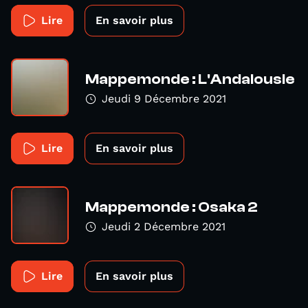
Lire
En savoir plus
Mappemonde : L'Andalousie
Jeudi 9 Décembre 2021
Lire
En savoir plus
Mappemonde : Osaka 2
Jeudi 2 Décembre 2021
Lire
En savoir plus