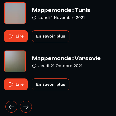
Mappemonde : Tunis
Lundi 1 Novembre 2021
Lire
En savoir plus
Mappemonde : Varsovie
Jeudi 21 Octobre 2021
Lire
En savoir plus