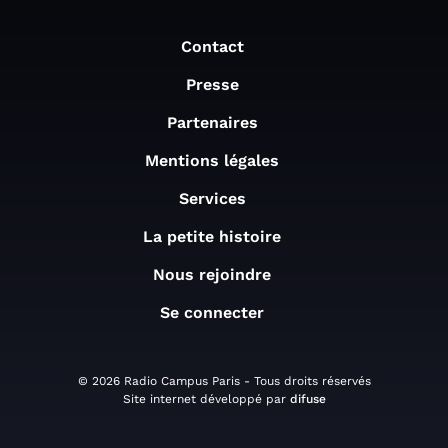
Contact
Presse
Partenaires
Mentions légales
Services
La petite histoire
Nous rejoindre
Se connecter
© 2026 Radio Campus Paris - Tous droits réservés
Site internet développé par
difuse