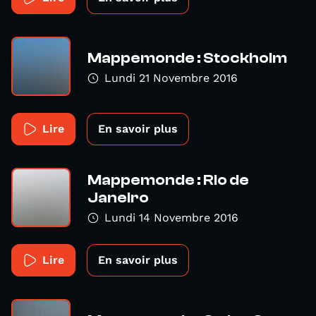
Mappemonde : Stockholm
Lundi 21 Novembre 2016
Lire
En savoir plus
Mappemonde : Rio de
Janeiro
Lundi 14 Novembre 2016
Lire
En savoir plus