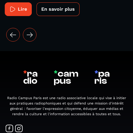
Lire
En savoir plus
*
ra
*
cam
*
pa
dio
pus
ris
Radio Campus Paris est une radio associative locale qui vise à initier
aux pratiques radiophoniques et qui défend une mission d'intérêt
général : favoriser l'expression citoyenne, éduquer aux médias et
rendre la culture et l'information accessibles à toutes et tous.