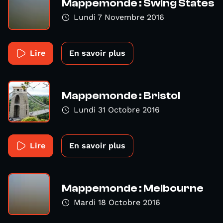
Mappemonde : Swing States
Lundi 7 Novembre 2016
Lire
En savoir plus
Mappemonde : Bristol
Lundi 31 Octobre 2016
Lire
En savoir plus
Mappemonde : Melbourne
Mardi 18 Octobre 2016