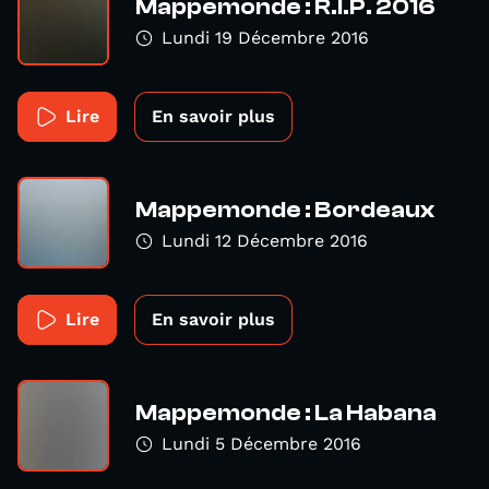
Mappemonde : R.I.P. 2016
Lundi 19 Décembre 2016
Lire
En savoir plus
Mappemonde : Bordeaux
Lundi 12 Décembre 2016
Lire
En savoir plus
Mappemonde : La Habana
Lundi 5 Décembre 2016