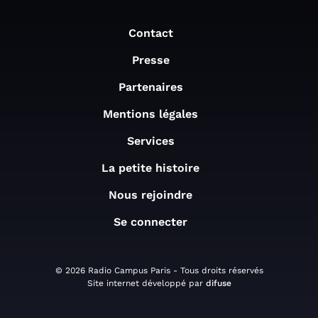
Contact
Presse
Partenaires
Mentions légales
Services
La petite histoire
Nous rejoindre
Se connecter
© 2026 Radio Campus Paris - Tous droits réservés
Site internet développé par
difuse