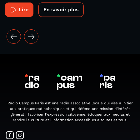
Lire
En savoir plus
*
ra
*
cam
*
pa
dio
pus
ris
Radio Campus Paris est une radio associative locale qui vise à initier
aux pratiques radiophoniques et qui défend une mission d'intérêt
général : favoriser l'expression citoyenne, éduquer aux médias et
rendre la culture et l'information accessibles à toutes et tous.