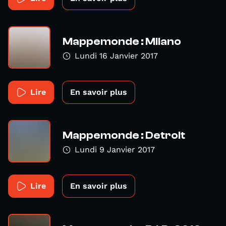
Mappemonde : Milano
Lundi 16 Janvier 2017
Lire
En savoir plus
Mappemonde : Detroit
Lundi 9 Janvier 2017
Lire
En savoir plus