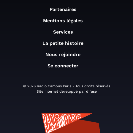
Partenaires
Mentions légales
Services
La petite histoire
Nous rejoindre
Se connecter
© 2026 Radio Campus Paris - Tous droits réservés
Site internet développé par
difuse