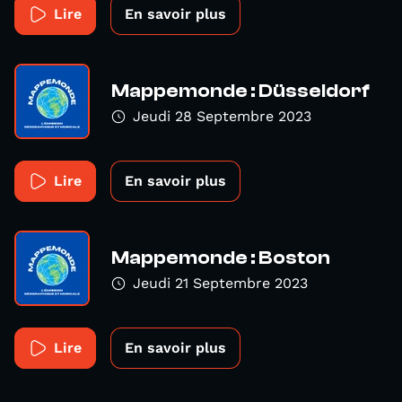
Lire
En savoir plus
Mappemonde : Düsseldorf
Jeudi 28 Septembre 2023
Lire
En savoir plus
Mappemonde : Boston
Jeudi 21 Septembre 2023
Lire
En savoir plus