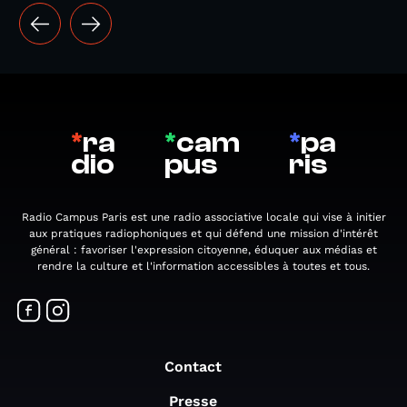
*
ra
*
cam
*
pa
dio
pus
ris
Radio Campus Paris est une radio associative locale qui vise à initier
aux pratiques radiophoniques et qui défend une mission d'intérêt
général : favoriser l'expression citoyenne, éduquer aux médias et
rendre la culture et l'information accessibles à toutes et tous.
Contact
Presse