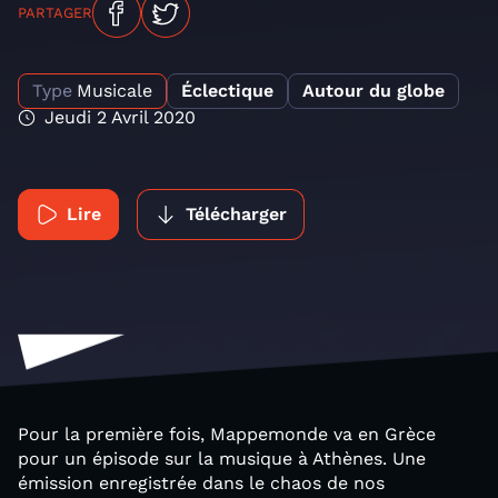
PARTAGER
Type
Musicale
Éclectique
Autour du globe
Jeudi 2 Avril 2020
Lire
Télécharger
Pour la première fois, Mappemonde va en Grèce
pour un épisode sur la musique à Athènes. Une
émission enregistrée dans le chaos de nos