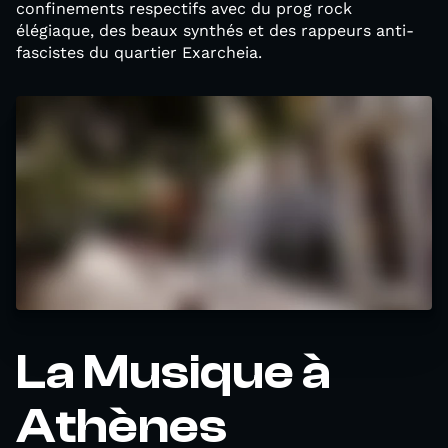
confinements respectifs avec du prog rock
élégiaque, des beaux synthés et des rappeurs anti-
fascistes du quartier Exarcheia.
La Musique à
Athènes