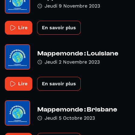
Jeudi 9 Novembre 2023
Lire
En savoir plus
Mappemonde : Louisiane
Jeudi 2 Novembre 2023
Lire
En savoir plus
Mappemonde : Brisbane
Jeudi 5 Octobre 2023