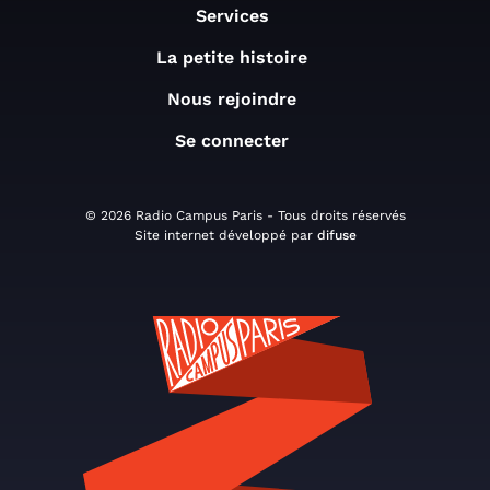
Services
La petite histoire
Nous rejoindre
Se connecter
© 2026 Radio Campus Paris - Tous droits réservés
Site internet développé par
difuse