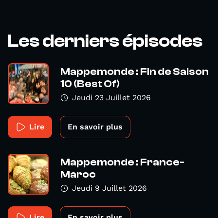
Les derniers épisodes
Mappemonde : Fin de Saison
10 (Best Of)
Jeudi 23 Juillet 2026
Lire
En savoir plus
Mappemonde : France-
Maroc
Jeudi 9 Juillet 2026
Lire
En savoir plus