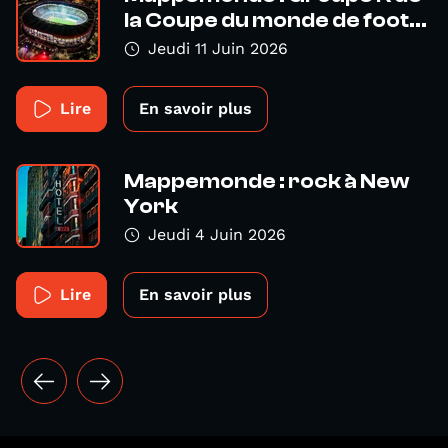
la Coupe du monde de foot...
Jeudi 11 Juin 2026
Lire
En savoir plus
Mappemonde : rock à New
York
Jeudi 4 Juin 2026
Lire
En savoir plus