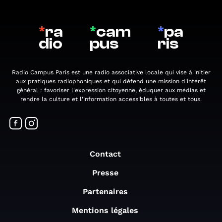
*
ra
*
cam
*
pa
dio
pus
ris
Radio Campus Paris est une radio associative locale qui vise à initier
aux pratiques radiophoniques et qui défend une mission d'intérêt
général : favoriser l'expression citoyenne, éduquer aux médias et
rendre la culture et l'information accessibles à toutes et tous.
Contact
Presse
Partenaires
Mentions légales