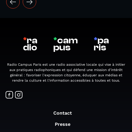
*
ra
*
cam
*
pa
dio
pus
ris
Radio Campus Paris est une radio associative locale qui vise à initier
aux pratiques radiophoniques et qui défend une mission d'intérêt
général : favoriser l'expression citoyenne, éduquer aux médias et
rendre la culture et l'information accessibles à toutes et tous.
Contact
Presse