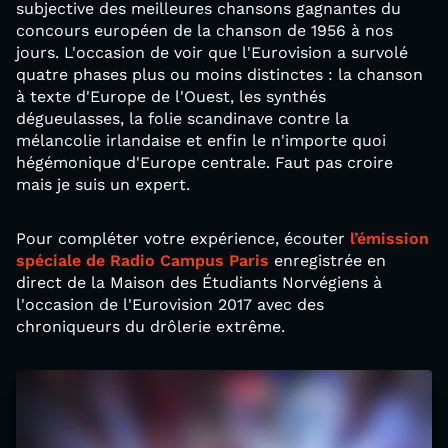
subjective des meilleures chansons gagnantes du
concours européen de la chanson de 1956 à nos
jours. L'occasion de voir que l'Eurovision a survolé
quatre phases plus ou moins distinctes : la chanson
à texte d'Europe de l'Ouest, les synthés
dégueulasses, la folie scandinave contre la
mélancolie irlandaise et enfin le n'importe quoi
hégémonique d'Europe centrale. Faut pas croire
mais je suis un expert.
Pour compléter votre expérience, écouter
l’émission
spéciale de Radio Campus Paris
enregistrée en
direct de la Maison des Étudiants Norvégiens à
l'occasion de l'Eurovision 2017 avec des
chroniqueurs du drôlerie extrême.