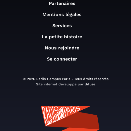
Partenaires
Mentions légales
Services
La petite histoire
Nous rejoindre
Se connecter
© 2026 Radio Campus Paris - Tous droits réservés
Site internet développé par
difuse