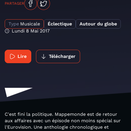
PARTAGER
Type
Musicale
Éclectique
Autour du globe
Lundi 8 Mai 2017
Lire
Télécharger
C'est fini la politique. Mappemonde est de retour
aux affaires avec un épisode non moins spécial sur
l'Eurovision. Une anthologie chronologique et