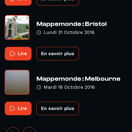
Mappemonde : Bristol
Lundi 31 Octobre 2016
Lire
En savoir plus
Mappemonde : Melbourne
Mardi 18 Octobre 2016
Lire
En savoir plus