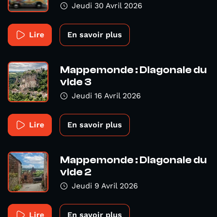
Jeudi 30 Avril 2026
Lire
En savoir plus
Mappemonde : Diagonale du
vide 3
Jeudi 16 Avril 2026
Lire
En savoir plus
Mappemonde : Diagonale du
vide 2
Jeudi 9 Avril 2026
Lire
En savoir plus