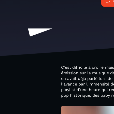
C'est difficile à croire 
émission sur la musique de
en avait déjà parlé lors de
l'avance par l'immensité de
playlist d'une heure qui r
pop historique, des baby 