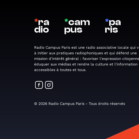
*
ra
*
cam
*
pa
dio
pus
ris
Radio Campus Paris est une radio associative locale qui v
à initier aux pratiques radiophoniques et qui défend une
mission d'intérêt général : favoriser l'expression citoyenne
éduquer aux médias et rendre la culture et l'information
accessibles à toutes et tous.
© 2026 Radio Campus Paris - Tous droits réservés