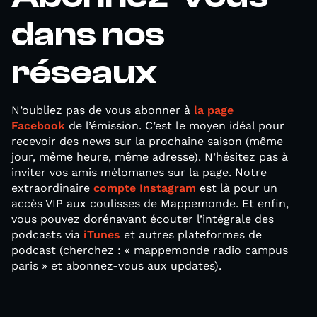
dans nos
réseaux
N’oubliez pas de vous abonner à
la page
Facebook
de l’émission. C’est le moyen idéal pour
recevoir des news sur la prochaine saison (même
jour, même heure, même adresse). N’hésitez pas à
inviter vos amis mélomanes sur la page. Notre
extraordinaire
compte Instagram
est là pour un
accès VIP aux coulisses de Mappemonde. Et enfin,
vous pouvez dorénavant écouter l’intégrale des
podcasts via
iTunes
et autres plateformes de
podcast (cherchez : « mappemonde radio campus
paris » et abonnez-vous aux updates).