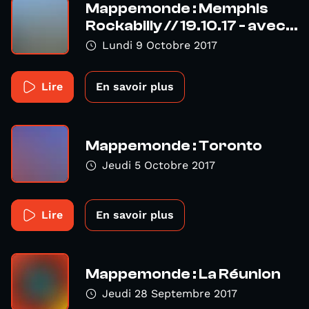
Mappemonde : Memphis
Rockabilly // 19.10.17 - avec...
Lundi 9 Octobre 2017
Lire
En savoir plus
Mappemonde : Toronto
Jeudi 5 Octobre 2017
Lire
En savoir plus
Mappemonde : La Réunion
Jeudi 28 Septembre 2017