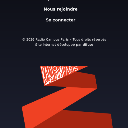
Nous rejoindre
Se connecter
© 2026 Radio Campus Paris - Tous droits réservés
Site internet développé par
difuse