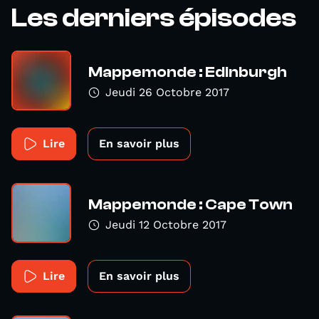
Les derniers épisodes
Mappemonde : Edinburgh
Jeudi 26 Octobre 2017
Lire
En savoir plus
Mappemonde : Cape Town
Jeudi 12 Octobre 2017
Lire
En savoir plus