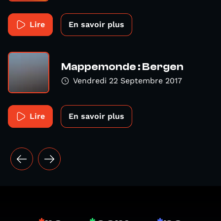
Lire
En savoir plus
Mappemonde : Bergen
Vendredi 22 Septembre 2017
Lire
En savoir plus