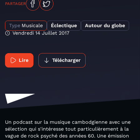
PARTAGER
Type
Musicale
Éclectique
Autour du globe
Vendredi 14 Juillet 2017
Lire
Télécharger
Un podcast sur la musique cambodgienne avec une
sélection qui s'intéresse tout particulièrement à la
vague de rock psyché des années 60. Une émission