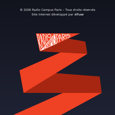
© 2026 Radio Campus Paris - Tous droits réservés
Site internet développé par
difuse