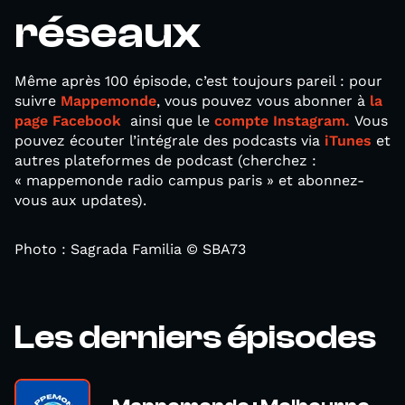
réseaux
Même après 100 épisode, c’est toujours pareil : pour
suivre
Mappemonde
, vous pouvez vous abonner à
la
page Facebook
ainsi que le
compte Instagram.
Vous
pouvez écouter l’intégrale des podcasts via
iTunes
et
autres plateformes de podcast (cherchez :
« mappemonde radio campus paris » et abonnez-
vous aux updates).
Photo : Sagrada Familia © SBA73
Les derniers épisodes