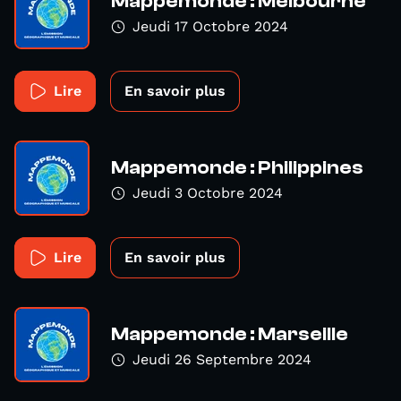
Mappemonde : Melbourne
Jeudi 17 Octobre 2024
Lire
En savoir plus
Mappemonde : Philippines
Jeudi 3 Octobre 2024
Lire
En savoir plus
Mappemonde : Marseille
Jeudi 26 Septembre 2024