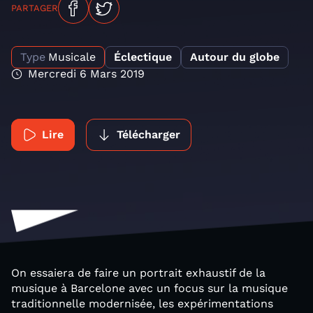
PARTAGER
Type
Musicale
Éclectique
Autour du globe
Mercredi 6 Mars 2019
Lire
Télécharger
On essaiera de faire un portrait exhaustif de la
musique à Barcelone avec un focus sur la musique
traditionnelle modernisée, les expérimentations