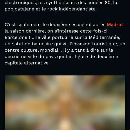
électroniques, les synthétiseurs des années 80, la
pop catalane et le rock indépendantiste.
C'est seulement le deuxième espagnol après
Madrid
la saison dernière, on s'intéresse cette fois-ci
Barcelone ! Une ville portuaire sur la Méditerranée,
une station balnéaire qui vit l'invasion touristique, un
centre culturel mondial... Il y a tant à dire sur la
deuxième ville du pays qui fait figure de deuxième
capitale alternative.