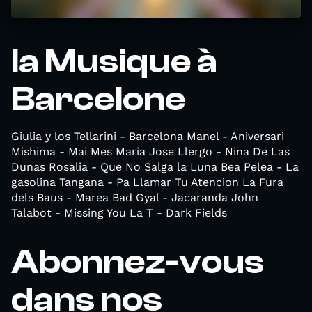
la Musique à
Barcelone
Giulia y los Tellarini - Barcelona Manel - Aniversari
Mishima - Mai Mes Maria Jose Llergo - Nina De Las
Dunas Rosalia - Que No Salga la Luna Bea Pelea - La
gasolina Tangana - Pa Llamar Tu Atencion La Fura
dels Baus - Marea Bad Gyal - Jacaranda John
Talabot - Missing You La T - Dark Fields
Abonnez-vous
dans nos