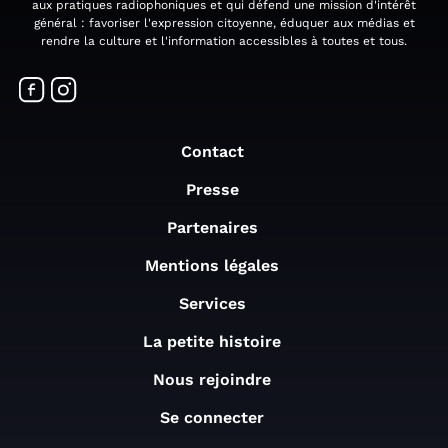
aux pratiques radiophoniques et qui défend une mission d'intérêt
général : favoriser l'expression citoyenne, éduquer aux médias et
rendre la culture et l'information accessibles à toutes et tous.
Contact
Presse
Partenaires
Mentions légales
Services
La petite histoire
Nous rejoindre
Se connecter