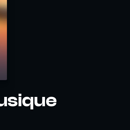
musique