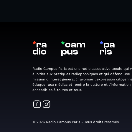
*
ra
*
cam
*
pa
dio
pus
ris
Radio Campus Paris est une radio associative locale qui v
à initier aux pratiques radiophoniques et qui défend une
mission d'intérêt général : favoriser l'expression citoyenne
éduquer aux médias et rendre la culture et l'information
accessibles à toutes et tous.
© 2026 Radio Campus Paris - Tous droits réservés