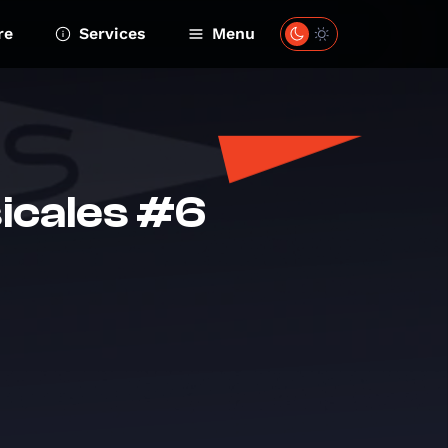
re
Services
Menu
icales #6