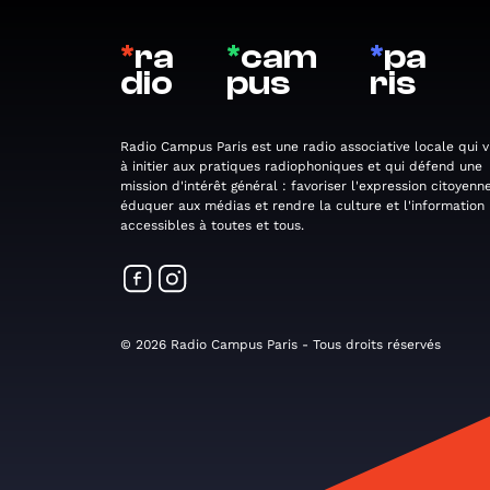
*
ra
*
cam
*
pa
dio
pus
ris
Radio Campus Paris est une radio associative locale qui v
à initier aux pratiques radiophoniques et qui défend une
mission d'intérêt général : favoriser l'expression citoyenne
éduquer aux médias et rendre la culture et l'information
accessibles à toutes et tous.
© 2026 Radio Campus Paris - Tous droits réservés