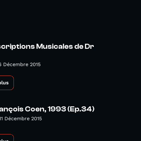
criptions Musicales de Dr
6 Décembre 2015
plus
nçois Coen, 1993 (Ep.34)
11 Décembre 2015