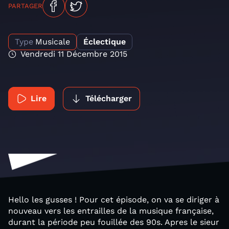
PARTAGER
Type
Musicale
Éclectique
Vendredi 11 Décembre 2015
Lire
Télécharger
Hello les gusses ! Pour cet épisode, on va se diriger à
nouveau vers les entrailles de la musique française,
durant la période peu fouillée des 90s. Apres le sieur