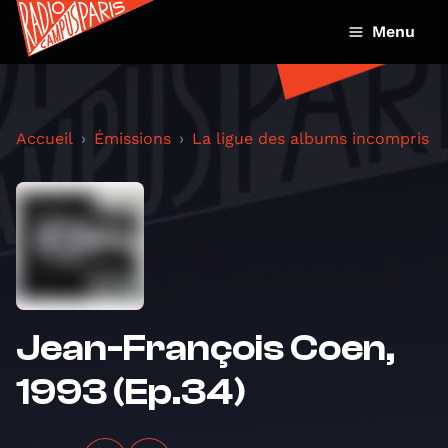
Menu
Accueil
Émissions
La ligue des albums incompris
Jean-François Coen,
1993 (Ep.34)