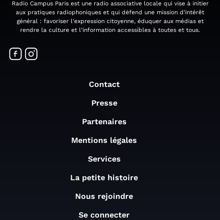
Radio Campus Paris est une radio associative locale qui vise à initier
aux pratiques radiophoniques et qui défend une mission d'intérêt
général : favoriser l'expression citoyenne, éduquer aux médias et
rendre la culture et l'information accessibles à toutes et tous.
Contact
Presse
Partenaires
Mentions légales
Services
La petite histoire
Nous rejoindre
Se connecter