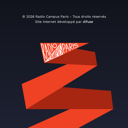
© 2026 Radio Campus Paris - Tous droits réservés
Site internet développé par
difuse