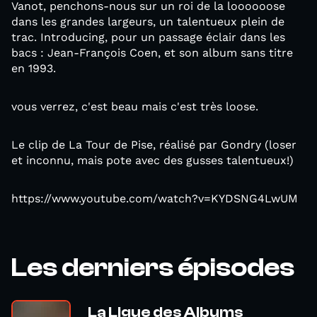
Vanot, penchons-nous sur un roi de la loooooose
dans les grandes largeurs, un talentueux plein de
trac. Introducing, pour un passage éclair dans les
bacs : Jean-François Coen, et son album sans titre
en 1993.
vous verrez, c'est beau mais c'est très loose.
Le clip de La Tour de Pise, réalisé par Gondry (loser
et inconnu, mais pote avec des gusses talentueux!)
https://www.youtube.com/watch?v=KYDSNG4LwUM
Les derniers épisodes
La Ligue des Albums