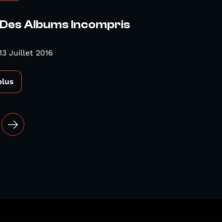
e Des Albums Incompris
13 Juillet 2016
plus