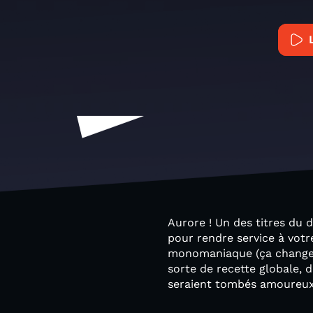
Aurore ! Un des titres du
pour rendre service à votre
monomaniaque (ça change pa
sorte de recette globale, d
seraient tombés amoureux 