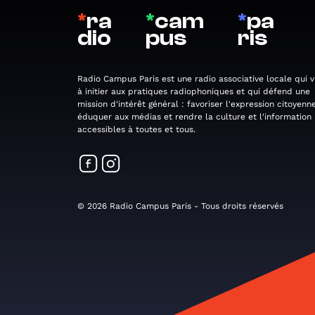
*
ra
*
cam
*
pa
dio
pus
ris
Radio Campus Paris est une radio associative locale qui v
à initier aux pratiques radiophoniques et qui défend une
mission d'intérêt général : favoriser l'expression citoyenne
éduquer aux médias et rendre la culture et l'information
accessibles à toutes et tous.
© 2026 Radio Campus Paris - Tous droits réservés