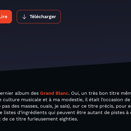
Lire
Télécharger
 dernier album des
Grand Blanc
. Oui, un très bon titre mê
 culture musicale et à ma modestie, il était l’occasion de
s des masses, ouais, je sais), sur ce titre précis, pour 
e listes d’ingrédients qui peuvent être autant de pistes à
de ce titre furieusement eighties.