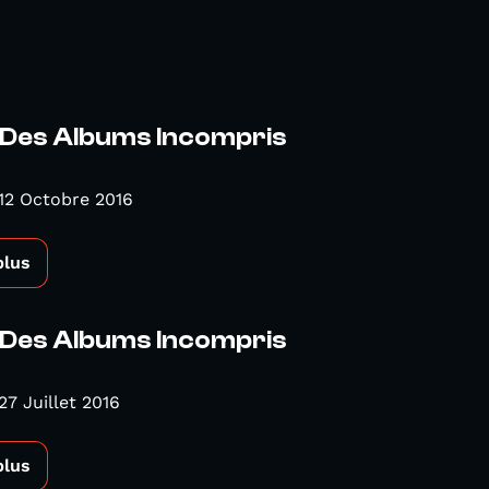
e Des Albums Incompris
12 Octobre 2016
plus
e Des Albums Incompris
27 Juillet 2016
plus