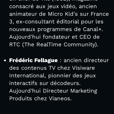
consacré aux jeux vidéo, ancien
animateur de Micro Kid's sur France
3, ex-consultant éditorial pour les
nouveaux programmes de Canal+.
Aujourd'hui fondateur et CEO de
RTC (The RealTime Community).
Frédéric Fellague
: ancien directeur
des contenus TV chez Visiware
International, pionnier des jeux
interactifs sur décodeurs.
Aujourd'hui Directeur Marketing
Produits chez Vianeos.