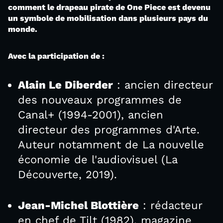
comment le drapeau pirate de One Piece est devenu
un symbole de mobilisation dans plusieurs pays du
monde.
Avec la participation de :
Alain Le Diberder
: ancien directeur
des nouveaux programmes de
Canal+ (1994-2001), ancien
directeur des programmes d'Arte.
Auteur notamment de La nouvelle
économie de l'audiovisuel (La
Découverte, 2019).
Jean-Michel Blottière
: rédacteur
en chef de Tilt (1982), magazine