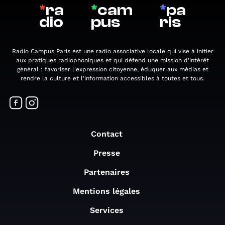
*
ra
*
cam
*
pa
dio
pus
ris
Radio Campus Paris est une radio associative locale qui vise à initier
aux pratiques radiophoniques et qui défend une mission d'intérêt
général : favoriser l'expression citoyenne, éduquer aux médias et
rendre la culture et l'information accessibles à toutes et tous.
Contact
Presse
Partenaires
Mentions légales
Services