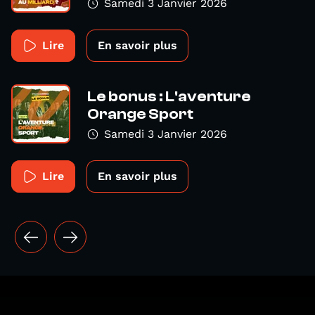
Samedi 3 Janvier 2026
Lire
En savoir plus
Le bonus : L'aventure
Orange Sport
Samedi 3 Janvier 2026
Lire
En savoir plus