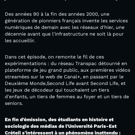
Des années 90 à la fin des années 2000, une
génération de pionniers français invente les services
numériques de demain avec les réseaux d'hier, une
décennie avant que l'infrastructure ne soit là pour
les accueillir.
Dans cet épisode, on remonte le fil de ces
expérimentations : du réseau Transpac détourné en
plateforme de jeu grand public, aux premières vidéos
streamées sur le web de Canal+, en passant par le
Deuxième Monde,Second Life avant Second Life, et
les jeux de décodeur qui touchaient un tiers
d'enfants, un tiers de femmes au foyer et un tiers de
seniors.
En fin d'émission, des étudiants en histoire et
sociologie des médias de l'Université Paris-Est
Créteil s'intéressent à un phénomène inattendu :