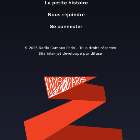
La petite histoire
Nous rejoindre
Se connecter
© 2026 Radio Campus Paris - Tous droits réservés
Site internet développé par
difuse