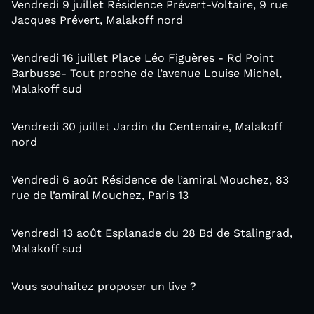
Vendredi 9 juillet Résidence Prévert-Voltaire, 9 rue
Jacques Prévert, Malakoff nord
Vendredi 16 juillet Place Léo Figuères - Rd Point
Barbusse- Tout proche de l’avenue Louise Michel,
Malakoff sud
Vendredi 30 juillet Jardin du Centenaire, Malakoff
nord
Vendredi 6 août Résidence de l’amiral Mouchez, 83
rue de l’amiral Mouchez, Paris 13
Vendredi 13 août Esplanade du 28 Bd de Stalingrad,
Malakoff sud
Vous souhaitez proposer un live ?