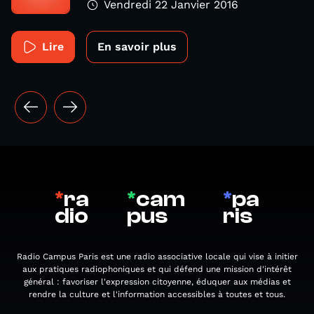
Vendredi 22 Janvier 2016
Lire
En savoir plus
*
ra
*
cam
*
pa
dio
pus
ris
Radio Campus Paris est une radio associative locale qui vise à initier
aux pratiques radiophoniques et qui défend une mission d'intérêt
général : favoriser l'expression citoyenne, éduquer aux médias et
rendre la culture et l'information accessibles à toutes et tous.