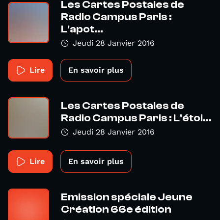
Les Cartes Postales de
Radio Campus Paris :
L'apot...
Jeudi 28 Janvier 2016
Lire
En savoir plus
Les Cartes Postales de
Radio Campus Paris : L'étoi...
Jeudi 28 Janvier 2016
Lire
En savoir plus
Emission spéciale Jeune
Création 66e édition