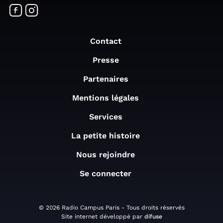
Contact
Presse
Partenaires
Mentions légales
Services
La petite histoire
Nous rejoindre
Se connecter
© 2026 Radio Campus Paris - Tous droits réservés
Site internet développé par
difuse