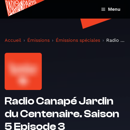
Menu
Accueil
Émissions
Émissions spéciales
Radio Canapé Jardin du Centenaire. Saison 5 Episod...
Radio Canapé Jardin
du Centenaire. Saison
5 Episode 3