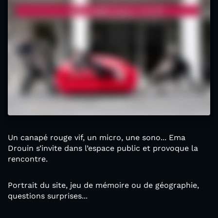
Un canapé rouge vif, un micro, une sono... Ema
Drouin s’invite dans l’espace public et provoque la
rencontre.
Portrait du site, jeu de mémoire ou de géographie,
questions surprises...