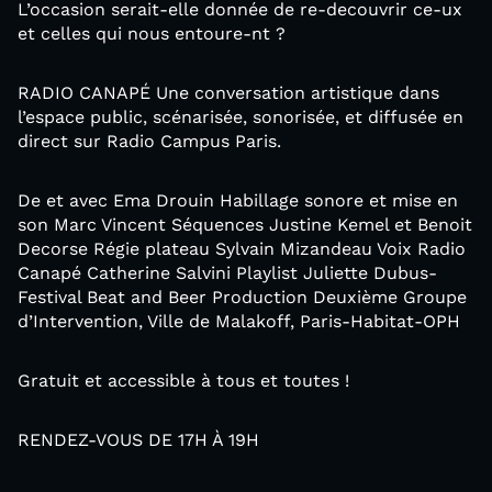
L’occasion serait-elle donnée de re-decouvrir ce-ux
et celles qui nous entoure-nt ?
RADIO CANAPÉ Une conversation artistique dans
l’espace public, scénarisée, sonorisée, et diffusée en
direct sur Radio Campus Paris.
De et avec Ema Drouin Habillage sonore et mise en
son Marc Vincent Séquences Justine Kemel et Benoit
Decorse Régie plateau Sylvain Mizandeau Voix Radio
Canapé Catherine Salvini Playlist Juliette Dubus-
Festival Beat and Beer Production Deuxième Groupe
d’Intervention, Ville de Malakoff, Paris-Habitat-OPH
Gratuit et accessible à tous et toutes !
RENDEZ-VOUS DE 17H À 19H