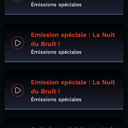
Émissions spéciales
Emission spéciale : La Nuit
du Bruit !
Émissions spéciales
Emission spéciale : La Nuit
du Bruit !
Émissions spéciales