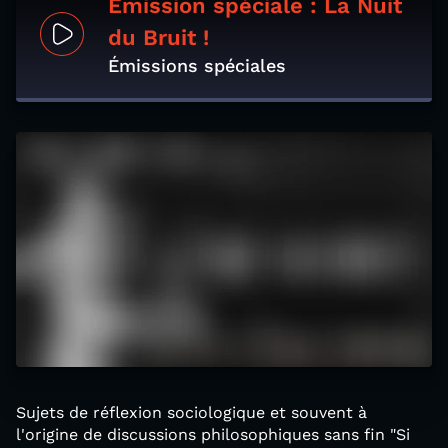
Emission spéciale : La Nuit
du Bruit !
Émissions spéciales
Sujets de réflexion sociologique et souvent à
l'origine de discussions philosophiques sans fin "Si