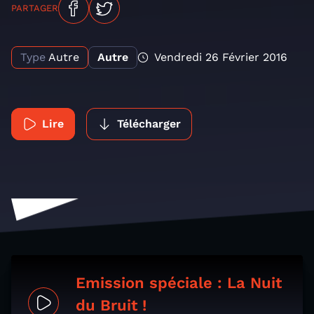
PARTAGER
Type
Autre
Autre
Vendredi 26 Février 2016
Lire
Télécharger
Emission spéciale : La Nuit
du Bruit !