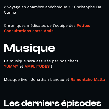
« Voyage en chambre anéchoïque » : Christophe Da
Cunha
Chroniques médicales de l'équipe des
Petites
Consultations entre Amis
Musique
La musique sera assurée par nos chers
YUMMY
et
AMPLITUDES
!
Musique live : Jonathan Landau et
Ramuntcho Matta
Les derniers épisodes