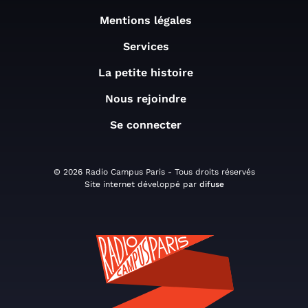
Mentions légales
Services
La petite histoire
Nous rejoindre
Se connecter
© 2026 Radio Campus Paris - Tous droits réservés
Site internet développé par
difuse