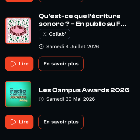
Qu'est-ce que l'écriture
sonore ? – En public au F...
Collab'
Samedi 4 Juillet 2026
Lire
En savoir plus
Les Campus Awards 2026
Samedi 30 Mai 2026
Lire
En savoir plus