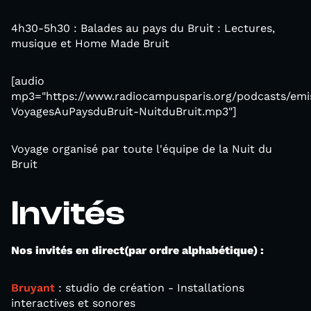
4h30-5h30 : Balades au pays du Bruit : Lectures,
musique et Home Made Bruit
[audio
mp3="https://www.radiocampusparis.org/podcasts/emis
VoyagesAuPaysduBruit-NuitduBruit.mp3"]
Voyage organisé par toute l'équipe de la Nuit du
Bruit
Invités
Nos invités en direct
(par ordre alphabétique)
:
Bruyant
: studio de création - Installations
interactives et sonores