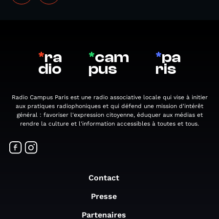
*
ra
*
cam
*
pa
dio
pus
ris
Radio Campus Paris est une radio associative locale qui vise à initier
aux pratiques radiophoniques et qui défend une mission d'intérêt
général : favoriser l'expression citoyenne, éduquer aux médias et
rendre la culture et l'information accessibles à toutes et tous.
Contact
Presse
Partenaires