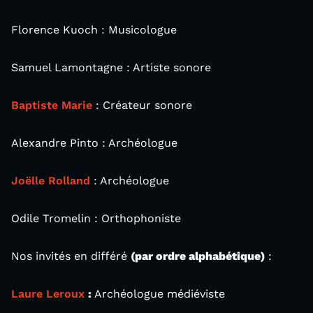
Florence Kuoch : Musicologue
Samuel Lamontagne : Artiste sonore
Baptiste Marie
: Créateur sonore
Alexandre Pinto : Archéologue
Joëlle Rolland
: Archéologue
Odile Tromelin : Orthophoniste
Nos invités en différé
(par ordre alphabétique)
:
Laure Leroux
:
Archéologue médiéviste