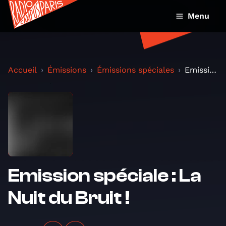
Menu
Accueil
Émissions
Émissions spéciales
Emission spéciale : La Nuit du Bruit !
Emission spéciale : La
Nuit du Bruit !