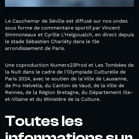
Le Cauchemar de Séville est diffusé sur nos ondes
sous forme de commentaire sportif par Vincent
Simmoneaux et Cyrille L’Helgoualch, en direct depuis
le stade Sébastien Charléty dans le 13e
arrondissement de Paris.
Une coproduction Numero23Prod et Les Tombées de
la Nuit dans le cadre de l'Olympiade Culturelle de
Paris 2024, avec le soutien de la Ville de Lausanne,
de Pro Helvetia, du Canton de Vaud, de la Ville de
Rennes, de la Région Bretagne, du Département Ille-
et-Vilaine et du Ministère de la Culture.
Toutes les
informations sur