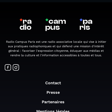
*
ra
*
cam
*
pa
dio
pus
ris
Radio Campus Paris est une radio associative locale qui vise à initier
aux pratiques radiophoniques et qui défend une mission d'intérêt
général : favoriser l'expression citoyenne, éduquer aux médias et
rendre la culture et l'information accessibles à toutes et tous.
Contact
Presse
Partenaires
Mentions légales