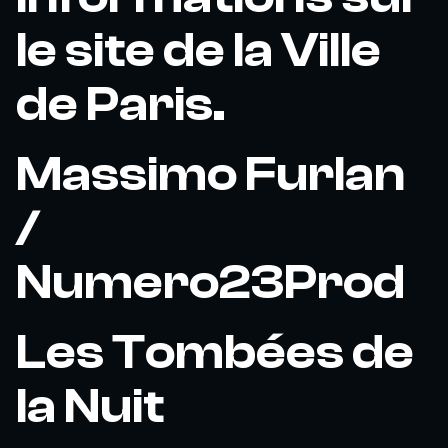
le site de la Ville
de Paris.
Massimo Furlan
/
Numero23Prod
Les Tombées de
la Nuit