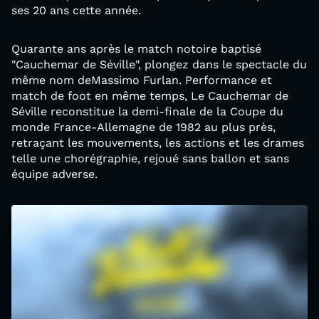
ses 20 ans cette année.
Quarante ans après le match notoire baptisé
"Cauchemar de Séville", plongez dans le spectacle du
même nom deMassimo Furlan. Performance et
match de foot en même temps, Le Cauchemar de
Séville reconstitue la demi-finale de la Coupe du
monde France-Allemagne de 1982 au plus près,
retraçant les mouvements, les actions et les drames
telle une chorégraphie, rejoué sans ballon et sans
équipe adverse.