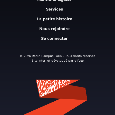
Services
La petite histoire
Nous rejoindre
Se connecter
© 2026 Radio Campus Paris - Tous droits réservés
Site internet développé par
difuse