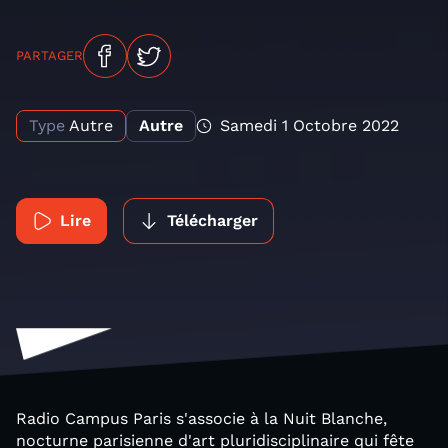
PARTAGER
Type
Autre
Autre
Samedi 1 Octobre 2022
Lire
Télécharger
Radio Campus Paris s'associe à la Nuit Blanche,
nocturne parisienne d'art pluridisciplinaire qui fête