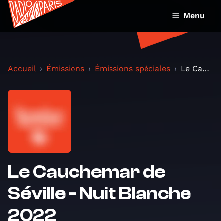
Menu
Accueil
Émissions
Émissions spéciales
Le Cauchemar de Séville - Nuit Blanche 2022
Le Cauchemar de
Séville - Nuit Blanche
2022