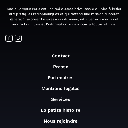
Radio Campus Paris est une radio associative locale qui vise à initier
aux pratiques radiophoniques et qui défend une mission d'intérêt
général : favoriser l'expression citoyenne, éduquer aux médias et
rendre la culture et l'information accessibles à toutes et tous.
Contact
Presse
Partenaires
Mentions légales
Services
La petite histoire
Nous rejoindre