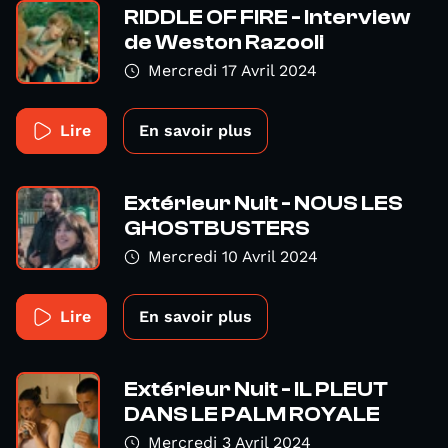
RIDDLE OF FIRE - Interview
de Weston Razooli
Mercredi 17 Avril 2024
Lire
En savoir plus
Extérieur Nuit - NOUS LES
GHOSTBUSTERS
Mercredi 10 Avril 2024
Lire
En savoir plus
Extérieur Nuit - IL PLEUT
DANS LE PALM ROYALE
Mercredi 3 Avril 2024