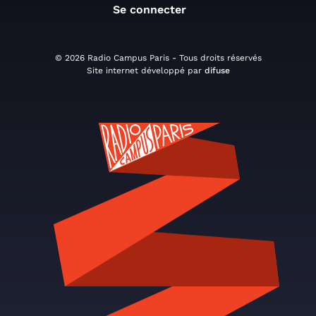
Se connecter
© 2026 Radio Campus Paris - Tous droits réservés
Site internet développé par
difuse