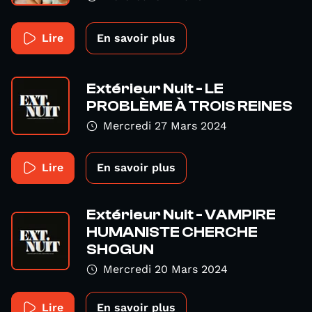
Lire
En savoir plus
Extérieur Nuit - LE
PROBLÈME À TROIS REINES
Mercredi 27 Mars 2024
Lire
En savoir plus
Extérieur Nuit - VAMPIRE
HUMANISTE CHERCHE
SHOGUN
Mercredi 20 Mars 2024
Lire
En savoir plus