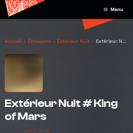
Menu
Accueil
Émissions
Extérieur Nuit
Extérieur Nuit # King of Mars
Extérieur Nuit # King
of Mars