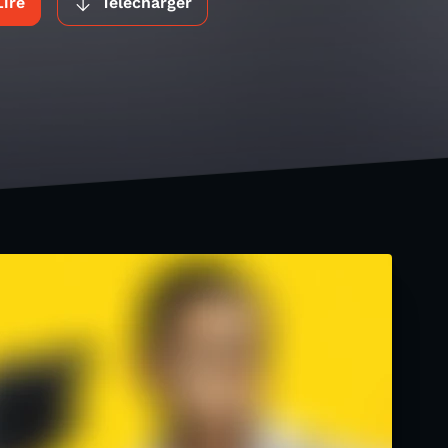
Lire
Télécharger