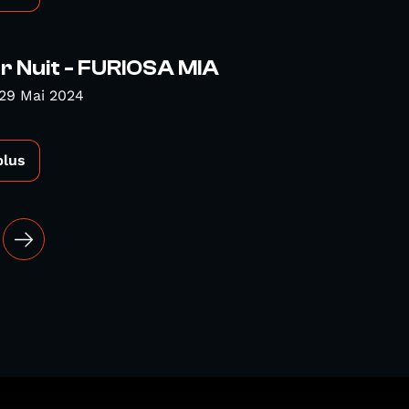
r Nuit - FURIOSA MIA
29 Mai 2024
plus