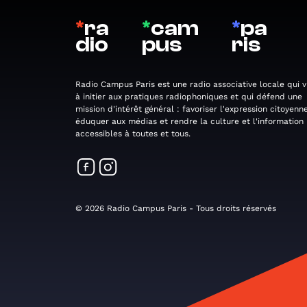
*
ra
*
cam
*
pa
dio
pus
ris
Radio Campus Paris est une radio associative locale qui v
à initier aux pratiques radiophoniques et qui défend une
mission d'intérêt général : favoriser l'expression citoyenne
éduquer aux médias et rendre la culture et l'information
accessibles à toutes et tous.
© 2026 Radio Campus Paris - Tous droits réservés