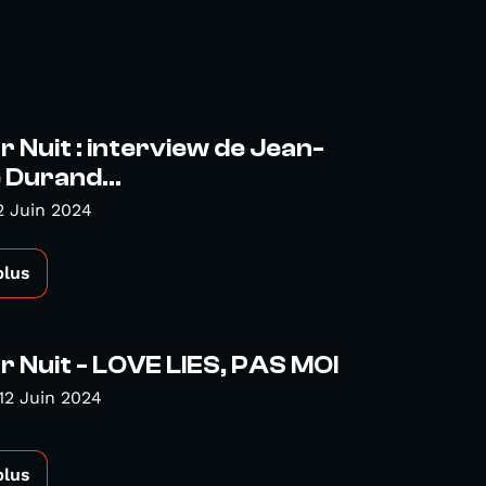
r Nuit : interview de Jean-
 Durand...
2 Juin 2024
plus
r Nuit - LOVE LIES, PAS MOI
12 Juin 2024
plus