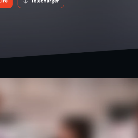
Lire
Télécharger