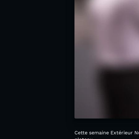
Cette semaine Extérieur N