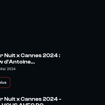
r Nuit x Cannes 2024 :
w d'Antoine...
Mai 2024
plus
r Nuit x Cannes 2024 -