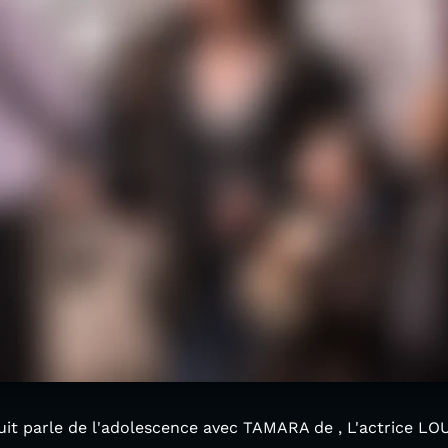
uit parle de l'adolescence avec TAMARA de , L'actrice LO