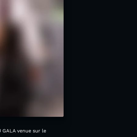
U GALA venue sur le