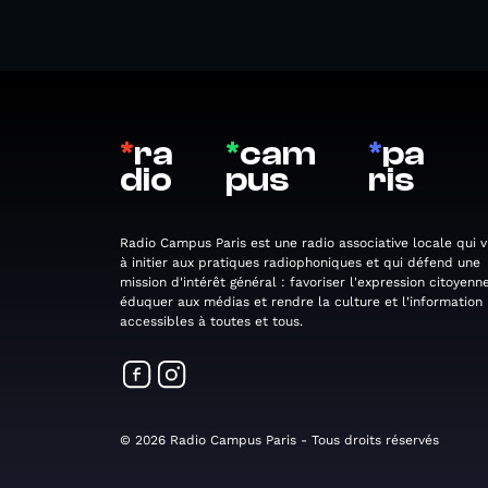
*
ra
*
cam
*
pa
dio
pus
ris
Radio Campus Paris est une radio associative locale qui v
à initier aux pratiques radiophoniques et qui défend une
mission d'intérêt général : favoriser l'expression citoyenne
éduquer aux médias et rendre la culture et l'information
accessibles à toutes et tous.
© 2026 Radio Campus Paris - Tous droits réservés