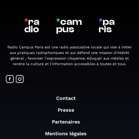
*
ra
*
cam
*
pa
dio
pus
ris
Radio Campus Paris est une radio associative locale qui vise à initier
aux pratiques radiophoniques et qui défend une mission d'intérêt
général : favoriser l'expression citoyenne, éduquer aux médias et
rendre la culture et l'information accessibles à toutes et tous.
Contact
Presse
Partenaires
Mentions légales