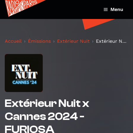
Menu
Accueil
Émissions
Extérieur Nuit
Extérieur Nuit x Cannes 2024 - FURIOSA
Extérieur Nuit x
Cannes 2024 -
FURIOSA