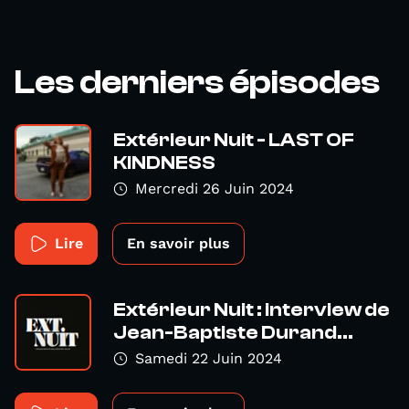
Les derniers épisodes
Extérieur Nuit - LAST OF
KINDNESS
Mercredi 26 Juin 2024
Lire
En savoir plus
Extérieur Nuit : interview de
Jean-Baptiste Durand...
Samedi 22 Juin 2024