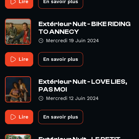
Lire
En savoir plus
Extérieur Nuit - BIKE RIDING
TO ANNECY
Mercredi 19 Juin 2024
Lire
En savoir plus
Extérieur Nuit - LOVE LIES,
PAS MOI
Mercredi 12 Juin 2024
Lire
En savoir plus