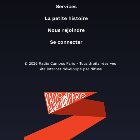
Services
La petite histoire
Nous rejoindre
Se connecter
© 2026 Radio Campus Paris - Tous droits réservés
Site internet développé par
difuse