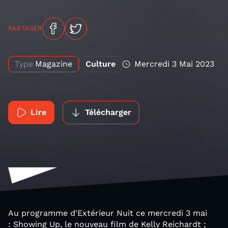
PARTAGER
Type
Magazine
Culture
Mercredi 3 Mai 2023
Lire
Télécharger
Au programme d'Extérieur Nuit ce mercredi 3 mai
: Showing Up, le nouveau film de Kelly Reichardt ;