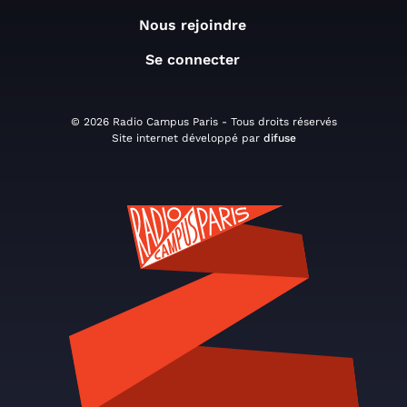
Nous rejoindre
Se connecter
© 2026 Radio Campus Paris - Tous droits réservés
Site internet développé par
difuse