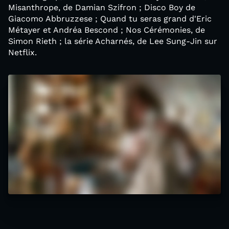
Misanthrope, de Damian Szifron ; Disco Boy de
Giacomo Abbruzzese ; Quand tu seras grand d'Eric
Métayer et Andréa Bescond ; Nos Cérémonies, de
Simon Rieth ; la série Acharnés, de Lee Sung-Jin sur
Netflix.