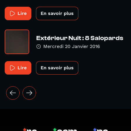
Lire
En savoir plus
Extérieur Nuit : 8 Salopards
Mercredi 20 Janvier 2016
Lire
En savoir plus