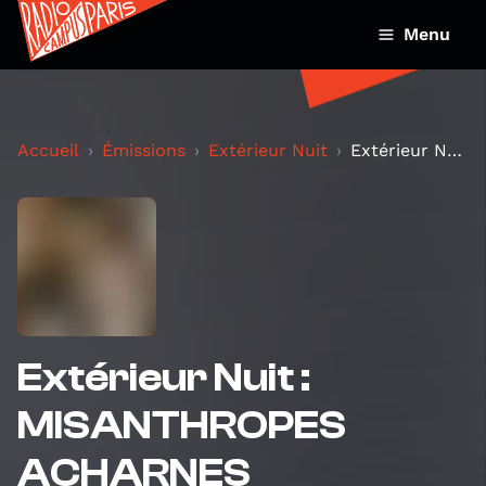
Menu
Accueil
Émissions
Extérieur Nuit
Extérieur Nuit : MISANTHROPES ACHARNES
Extérieur Nuit :
MISANTHROPES
ACHARNES