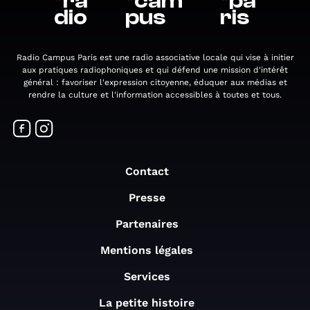
*
ra
*
cam
*
pa
dio
pus
ris
Radio Campus Paris est une radio associative locale qui vise à initier
aux pratiques radiophoniques et qui défend une mission d'intérêt
général : favoriser l'expression citoyenne, éduquer aux médias et
rendre la culture et l'information accessibles à toutes et tous.
Contact
Presse
Partenaires
Mentions légales
Services
La petite histoire