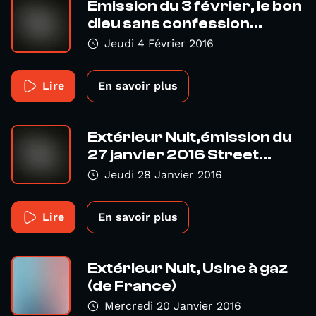
Emission du 3 février, le bon
dieu sans confession...
Jeudi 4 Février 2016
Lire
En savoir plus
Extérieur Nuit,émission du
27 janvier 2016 Street...
Jeudi 28 Janvier 2016
Lire
En savoir plus
Extérieur Nuit, Usine à gaz
(de France)
Mercredi 20 Janvier 2016