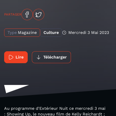
PARTAGER
Type
Magazine
Culture
Mercredi 3 Mai 2023
Lire
Télécharger
Au programme d'Extérieur Nuit ce mercredi 3 mai
: Showing Up, le nouveau film de Kelly Reichardt ;