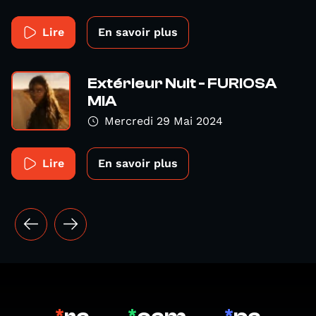
Lire
En savoir plus
Extérieur Nuit - FURIOSA
MIA
Mercredi 29 Mai 2024
Lire
En savoir plus