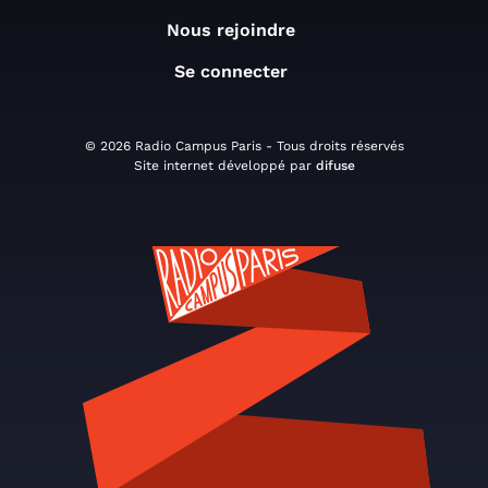
Nous rejoindre
Se connecter
© 2026 Radio Campus Paris - Tous droits réservés
Site internet développé par
difuse