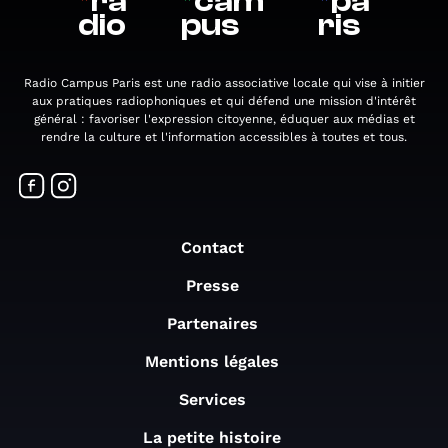
*
ra
*
cam
*
pa
dio
pus
ris
Radio Campus Paris est une radio associative locale qui vise à initier
aux pratiques radiophoniques et qui défend une mission d'intérêt
général : favoriser l'expression citoyenne, éduquer aux médias et
rendre la culture et l'information accessibles à toutes et tous.
Contact
Presse
Partenaires
Mentions légales
Services
La petite histoire