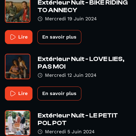
Extérieur Nuit - BIKE RIDING
TO ANNECY
Mercredi 19 Juin 2024
Lire
En savoir plus
Extérieur Nuit - LOVE LIES,
PAS MOI
Mercredi 12 Juin 2024
Lire
En savoir plus
Extérieur Nuit - LE PETIT
POL POT
Mercredi 5 Juin 2024