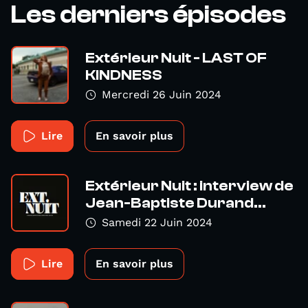
Les derniers épisodes
Extérieur Nuit - LAST OF
KINDNESS
Mercredi 26 Juin 2024
Lire
En savoir plus
Extérieur Nuit : interview de
Jean-Baptiste Durand...
Samedi 22 Juin 2024
Lire
En savoir plus