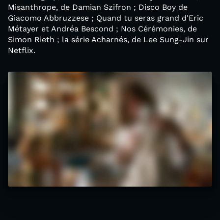
Misanthrope, de Damian Szifron ; Disco Boy de
Giacomo Abbruzzese ; Quand tu seras grand d'Eric
Métayer et Andréa Bescond ; Nos Cérémonies, de
Simon Rieth ; la série Acharnés, de Lee Sung-Jin sur
Netflix.