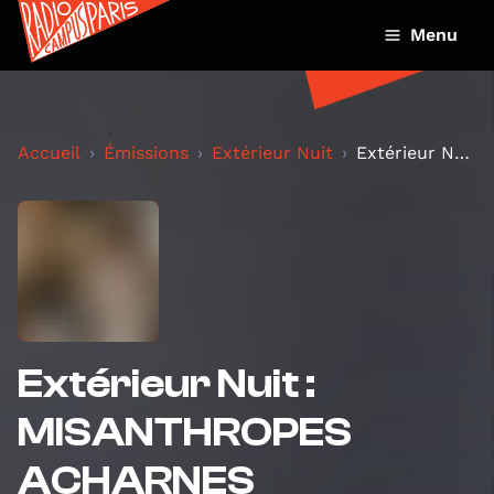
Menu
Accueil
Émissions
Extérieur Nuit
Extérieur Nuit : MISANTHROPES ACHARNES
Extérieur Nuit :
MISANTHROPES
ACHARNES