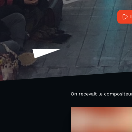
On recevait le compositeu