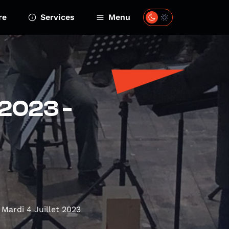
re
Services
Menu
.2023 -
Mardi 4 Juillet 2023