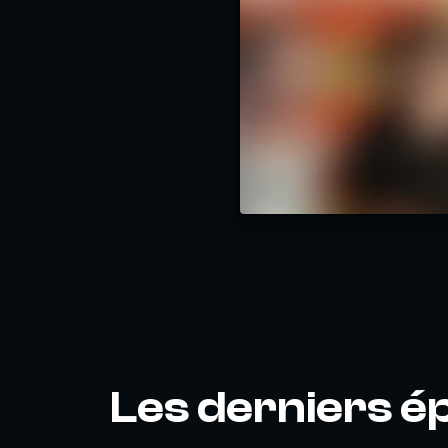
Les derniers é