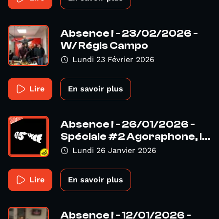
Absence ! - 23/02/2026 -
W/ Régis Campo
Lundi 23 Février 2026
Lire
En savoir plus
Absence ! - 26/01/2026 -
Spéciale #2 Agoraphone, l...
Lundi 26 Janvier 2026
Lire
En savoir plus
Absence ! - 12/01/2026 -