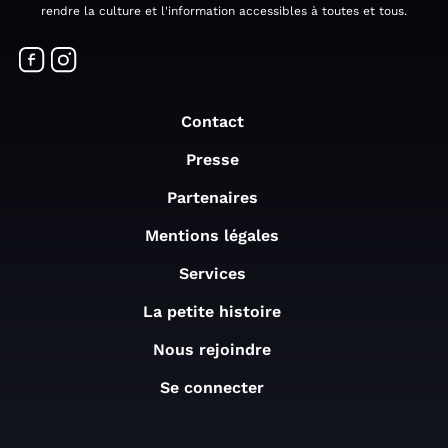
rendre la culture et l'information accessibles à toutes et tous.
Contact
Presse
Partenaires
Mentions légales
Services
La petite histoire
Nous rejoindre
Se connecter