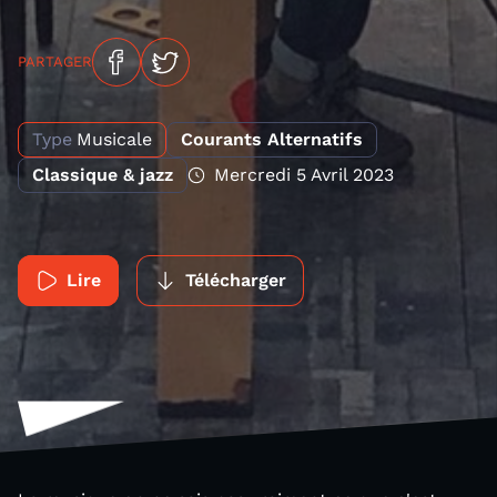
PARTAGER
Type
Musicale
Courants Alternatifs
Classique & jazz
Mercredi 5 Avril 2023
Lire
Télécharger