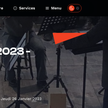
re
Services
Menu
2023 -
Jeudi 26 Janvier 2023