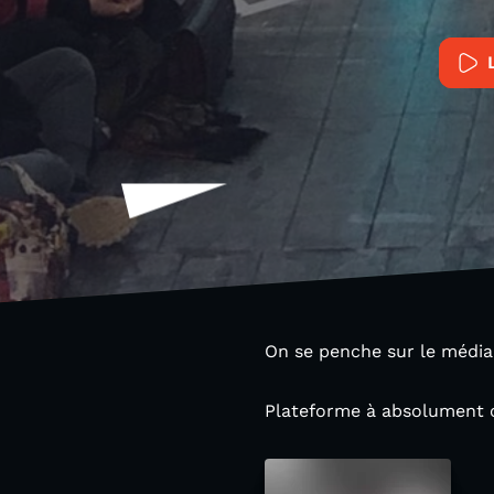
On se penche sur le média
Plateforme à absolument c