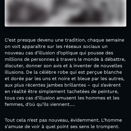
C’est presque devenu une tradition, chaque semaine
on voit apparaître sur les réseaux sociaux un
nouveau cas d’illusion d’optique qui pousse des
millions de personnes à travers le monde à débattre,
discuter, donner son avis et à inventer de nouvelles
illusions. De la célèbre robe qui est perçue blanche
et dorée par les uns et noire et bleue par les autres,
aux plus récentes jambes brillantes – qui s’avèrent
en réalité être simplement tachetées de peinture,
tous ces cas d’illusion amusent les hommes et les
femmes, d’où qu’ils viennent….
Tout cela n’est pas nouveau, évidemment. L’homme
s'amuse de voir à quel point ses sens le trompent.