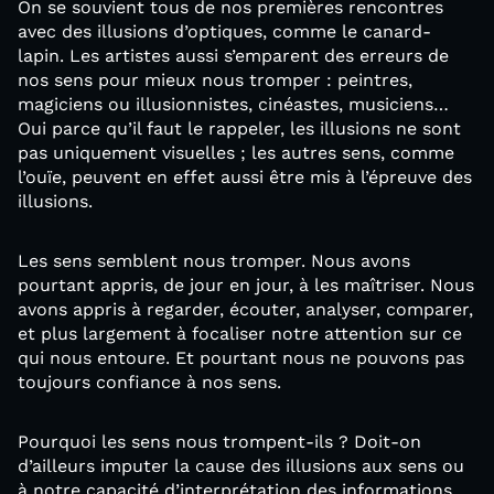
On se souvient tous de nos premières rencontres
avec des illusions d’optiques, comme le canard-
lapin. Les artistes aussi s’emparent des erreurs de
nos sens pour mieux nous tromper : peintres,
magiciens ou illusionnistes, cinéastes, musiciens…
Oui parce qu’il faut le rappeler, les illusions ne sont
pas uniquement visuelles ; les autres sens, comme
l’ouïe, peuvent en effet aussi être mis à l’épreuve des
illusions.
Les sens semblent nous tromper. Nous avons
pourtant appris, de jour en jour, à les maîtriser. Nous
avons appris à regarder, écouter, analyser, comparer,
et plus largement à focaliser notre attention sur ce
qui nous entoure. Et pourtant nous ne pouvons pas
toujours confiance à nos sens.
Pourquoi les sens nous trompent-ils ? Doit-on
d’ailleurs imputer la cause des illusions aux sens ou
à notre capacité d’interprétation des informations