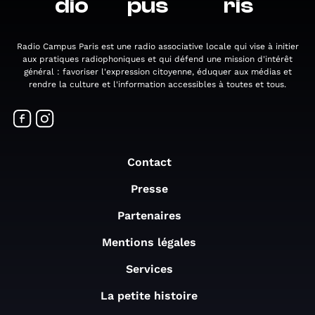
dio
pus
ris
Radio Campus Paris est une radio associative locale qui vise à initier
aux pratiques radiophoniques et qui défend une mission d'intérêt
général : favoriser l'expression citoyenne, éduquer aux médias et
rendre la culture et l'information accessibles à toutes et tous.
Contact
Presse
Partenaires
Mentions légales
Services
La petite histoire