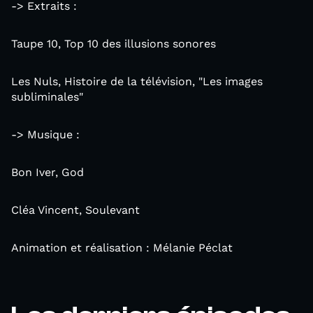
-> Extraits :
Taupe 10, Top 10 des illusions sonores
Les Nuls, Histoire de la télévision, "Les images
subliminales"
-> Musique :
Bon Iver, God
Cléa Vincent, Soulevant
Animation et réalisation : Mélanie Péclat