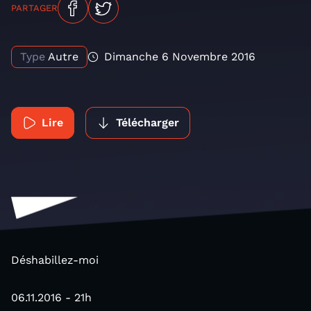
PARTAGER
Type
Autre
Dimanche 6 Novembre 2016
Lire
Télécharger
Déshabillez-moi
06.11.2016 - 21h