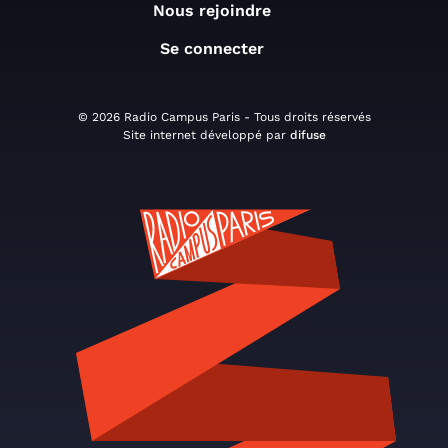
Nous rejoindre
Se connecter
© 2026 Radio Campus Paris - Tous droits réservés
Site internet développé par
difuse