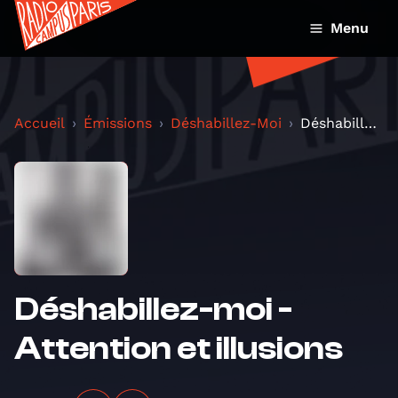
Menu
Accueil
Émissions
Déshabillez-Moi
Déshabillez-moi - Attention et illusions
Déshabillez-moi -
Attention et illusions